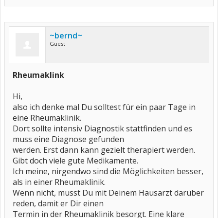
~bernd~
Guest
Rheumaklink
Hi,
also ich denke mal Du solltest für ein paar Tage in
eine Rheumaklinik.
Dort sollte intensiv Diagnostik stattfinden und es
muss eine Diagnose gefunden
werden. Erst dann kann gezielt therapiert werden.
Gibt doch viele gute Medikamente.
Ich meine, nirgendwo sind die Möglichkeiten besser,
als in einer Rheumaklinik.
Wenn nicht, musst Du mit Deinem Hausarzt darüber
reden, damit er Dir einen
Termin in der Rheumaklinik besorgt. Eine klare