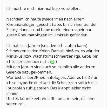
Ich möchte mich hier mal kurz vorstellen.
Nachdem ich heute (wiedermal) nach einem
Rheumatologen gesucht habe, bin ich hier auf der
Seite gelandet und habe direkt einen scheinbar
guten Rheumatologen im Umkreis gefunden..
Ich hab seit Jahren (seit dem ich laufen kann)
Schmerzen in den Knien..Damals hieß es, es wär der
Miniskus bzw. Wachstumsschmerzen (tja...Groß bin
ich leider dennoch nicht
)
Mit den Jahren sind auch so ziemlich alle anderen
Gelenke dazugekommen..
War bisher bei 2Rheumatologen...Aber es hieß nur,
ich sei hyperflexibel und die Schmerzen soll ich mit
Ibuprofen ruhig stellen..Das klappt leider nicht
immer.
Und es könnte evtl. eine Rheumaart sein, die eher
selten ist..