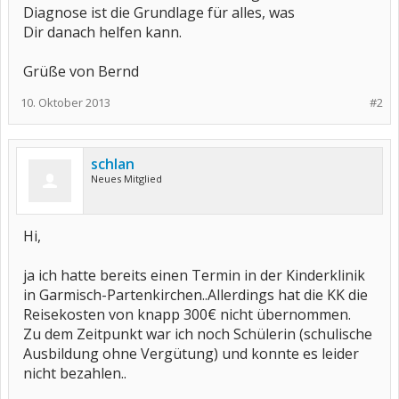
Diagnose ist die Grundlage für alles, was
Dir danach helfen kann.
Grüße von Bernd
10. Oktober 2013
#2
schlan
Neues Mitglied
Hi,
ja ich hatte bereits einen Termin in der Kinderklinik
in Garmisch-Partenkirchen..Allerdings hat die KK die
Reisekosten von knapp 300€ nicht übernommen.
Zu dem Zeitpunkt war ich noch Schülerin (schulische
Ausbildung ohne Vergütung) und konnte es leider
nicht bezahlen..