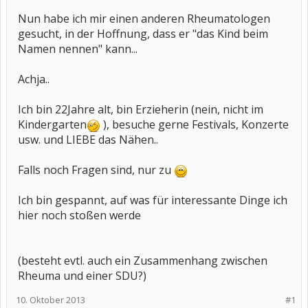
Nun habe ich mir einen anderen Rheumatologen
gesucht, in der Hoffnung, dass er "das Kind beim
Namen nennen" kann...
Achja..
Ich bin 22Jahre alt, bin Erzieherin (nein, nicht im
Kindergarten
), besuche gerne Festivals, Konzerte
usw. und LIEBE das Nähen..
Falls noch Fragen sind, nur zu
Ich bin gespannt, auf was für interessante Dinge ich
hier noch stoßen werde
(besteht evtl. auch ein Zusammenhang zwischen
Rheuma und einer SDU?)
10. Oktober 2013
#1