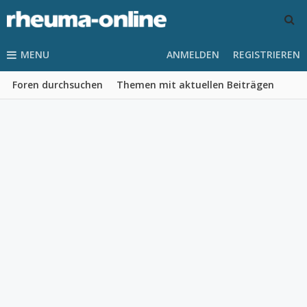
MENU
ANMELDEN
REGISTRIEREN
Foren durchsuchen
Themen mit aktuellen Beiträgen