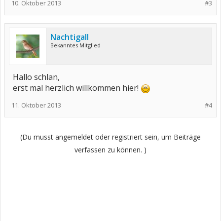
10. Oktober 2013
#3
Nachtigall
Bekanntes Mitglied
Hallo schlan,
erst mal herzlich willkommen hier!
11. Oktober 2013
#4
(Du musst angemeldet oder registriert sein, um Beiträge
verfassen zu können. )