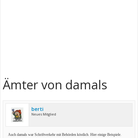
Ämter von damals
berti
Neues Mitglied
Auch damals war Schriftverkehr mit Behörden köstlich. Hier einige Beispiele.