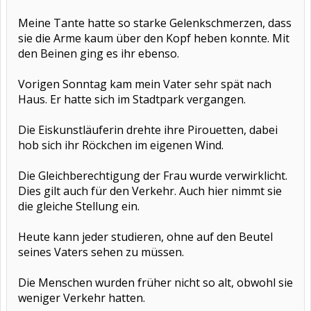
Meine Tante hatte so starke Gelenkschmerzen, dass
sie die Arme kaum über den Kopf heben konnte. Mit
den Beinen ging es ihr ebenso.
Vorigen Sonntag kam mein Vater sehr spät nach
Haus. Er hatte sich im Stadtpark vergangen.
Die Eiskunstläuferin drehte ihre Pirouetten, dabei
hob sich ihr Röckchen im eigenen Wind.
Die Gleichberechtigung der Frau wurde verwirklicht.
Dies gilt auch für den Verkehr. Auch hier nimmt sie
die gleiche Stellung ein.
Heute kann jeder studieren, ohne auf den Beutel
seines Vaters sehen zu müssen.
Die Menschen wurden früher nicht so alt, obwohl sie
weniger Verkehr hatten.