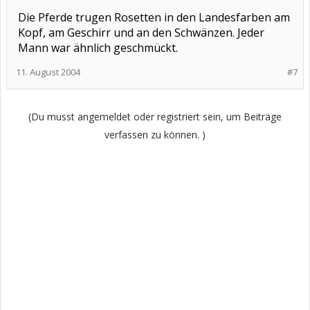
Die Pferde trugen Rosetten in den Landesfarben am
Kopf, am Geschirr und an den Schwänzen. Jeder
Mann war ähnlich geschmückt.
11. August 2004
#7
(Du musst angemeldet oder registriert sein, um Beiträge
verfassen zu können. )