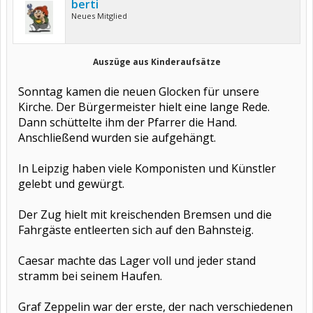
berti
Neues Mitglied
Auszüge aus Kinderaufsätze
Sonntag kamen die neuen Glocken für unsere
Kirche. Der Bürgermeister hielt eine lange Rede.
Dann schüttelte ihm der Pfarrer die Hand.
Anschließend wurden sie aufgehängt.
In Leipzig haben viele Komponisten und Künstler
gelebt und gewürgt.
Der Zug hielt mit kreischenden Bremsen und die
Fahrgäste entleerten sich auf den Bahnsteig.
Caesar machte das Lager voll und jeder stand
stramm bei seinem Haufen.
Graf Zeppelin war der erste, der nach verschiedenen