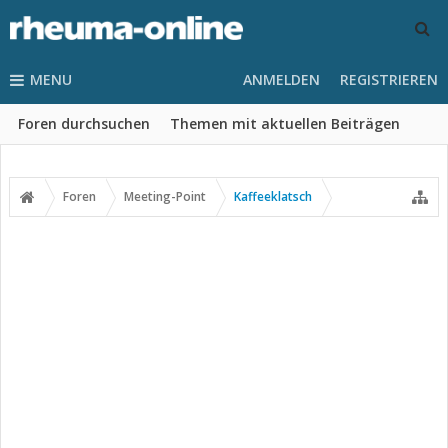
MENU
ANMELDEN
REGISTRIEREN
Foren durchsuchen
Themen mit aktuellen Beiträgen
Foren
Meeting-Point
Kaffeeklatsch