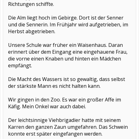
Richtungen schiffte.
Die Alm liegt hoch im Gebirge. Dort ist der Senner
und die Sennerin. Im Frühjahr wird aufgetrieben, im
Herbst abgetrieben.
Unsere Schule war früher ein Waisenhaus. Daran
erinnert über dem Eingang eine eingehauene Frau,
die vorne einen Knaben und hinten ein Mädchen
empfängt.
Die Macht des Wassers ist so gewaltig, dass selbst
der stärkste Mann es nicht halten kann.
Wir gingen in den Zoo. Es war ein großer Affe im
Käfig. Mein Onkel war auch dabei.
Der leichtsinnige Viehbrigadier hatte mit seinem
Karren den ganzen Zaun umgefahren. Das Schwein
konnte erst später eingefangen werden.