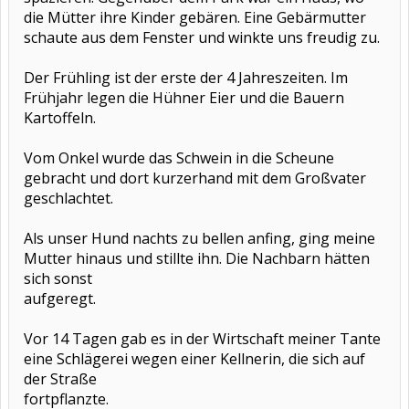
die Mütter ihre Kinder gebären. Eine Gebärmutter
schaute aus dem Fenster und winkte uns freudig zu.
Der Frühling ist der erste der 4 Jahreszeiten. Im
Frühjahr legen die Hühner Eier und die Bauern
Kartoffeln.
Vom Onkel wurde das Schwein in die Scheune
gebracht und dort kurzerhand mit dem Großvater
geschlachtet.
Als unser Hund nachts zu bellen anfing, ging meine
Mutter hinaus und stillte ihn. Die Nachbarn hätten
sich sonst
aufgeregt.
Vor 14 Tagen gab es in der Wirtschaft meiner Tante
eine Schlägerei wegen einer Kellnerin, die sich auf
der Straße
fortpflanzte.