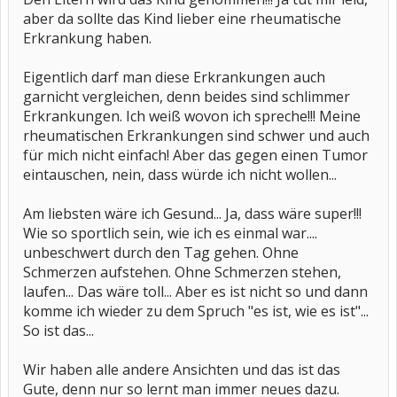
aber da sollte das Kind lieber eine rheumatische
Erkrankung haben.
Eigentlich darf man diese Erkrankungen auch
garnicht vergleichen, denn beides sind schlimmer
Erkrankungen. Ich weiß wovon ich spreche!!! Meine
rheumatischen Erkrankungen sind schwer und auch
für mich nicht einfach! Aber das gegen einen Tumor
eintauschen, nein, dass würde ich nicht wollen...
Am liebsten wäre ich Gesund... Ja, dass wäre super!!!
Wie so sportlich sein, wie ich es einmal war....
unbeschwert durch den Tag gehen. Ohne
Schmerzen aufstehen. Ohne Schmerzen stehen,
laufen... Das wäre toll... Aber es ist nicht so und dann
komme ich wieder zu dem Spruch "es ist, wie es ist"...
So ist das...
Wir haben alle andere Ansichten und das ist das
Gute, denn nur so lernt man immer neues dazu.