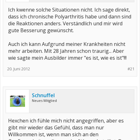
Ich kwenne solche Situationen nicht. Ich sage direkt,
dass ich chronische Polyarthritis habe und dann sind
die Reaktionen anders. Verständlich und mir wird
gute Besserung gewünscht.
Auch ich kann Aufgrund meiner Krankheiten nicht
mehr arbeiten. Mit 28 Jahren schon traurig... Aber
wie sagte mein Ausbilder immer "es ist, wie es ist"!!!
20. Juni 2012
#21
Schnuffel
Neues Mitglied
Hexchen ich fühle mich nicht angegriffen, aber es
gibt mir wieder das Gefühl, dass man nur
Willkommen ist, wenn man sich an den