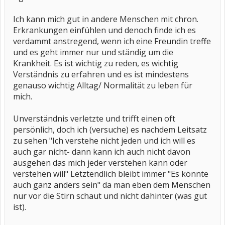
Ich kann mich gut in andere Menschen mit chron.
Erkrankungen einfühlen und denoch finde ich es
verdammt anstregend, wenn ich eine Freundin treffe
und es geht immer nur und ständig um die
Krankheit. Es ist wichtig zu reden, es wichtig
Verständnis zu erfahren und es ist mindestens
genauso wichtig Alltag/ Normalität zu leben für
mich.
Unverständnis verletzte und trifft einen oft
persönlich, doch ich (versuche) es nachdem Leitsatz
zu sehen "Ich verstehe nicht jeden und ich will es
auch gar nicht- dann kann ich auch nicht davon
ausgehen das mich jeder verstehen kann oder
verstehen will" Letztendlich bleibt immer "Es könnte
auch ganz anders sein" da man eben dem Menschen
nur vor die Stirn schaut und nicht dahinter (was gut
ist).