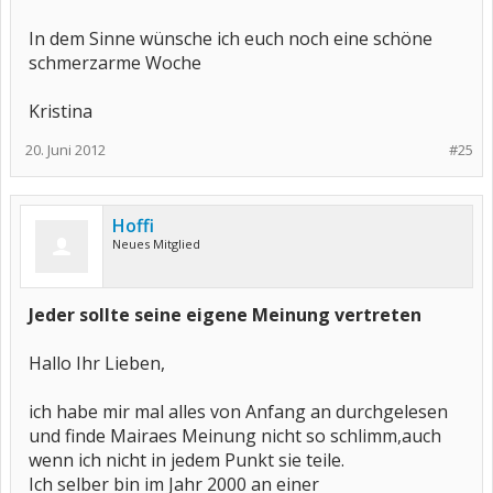
In dem Sinne wünsche ich euch noch eine schöne
schmerzarme Woche
Kristina
20. Juni 2012
#25
Hoffi
Neues Mitglied
Jeder sollte seine eigene Meinung vertreten
Hallo Ihr Lieben,
ich habe mir mal alles von Anfang an durchgelesen
und finde Mairaes Meinung nicht so schlimm,auch
wenn ich nicht in jedem Punkt sie teile.
Ich selber bin im Jahr 2000 an einer