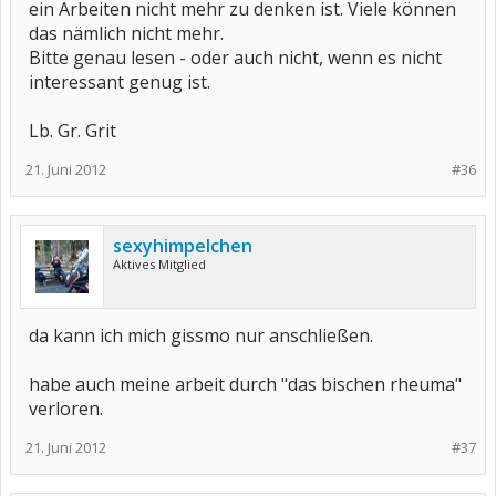
ein Arbeiten nicht mehr zu denken ist. Viele können
das nämlich nicht mehr.
Bitte genau lesen - oder auch nicht, wenn es nicht
interessant genug ist.
Lb. Gr. Grit
21. Juni 2012
#36
sexyhimpelchen
Aktives Mitglied
da kann ich mich gissmo nur anschließen.
habe auch meine arbeit durch "das bischen rheuma"
verloren.
21. Juni 2012
#37