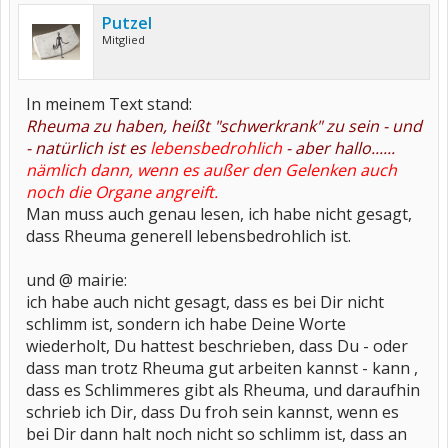
Putzel
Mitglied
In meinem Text stand:
Rheuma zu haben, heißt "schwerkrank" zu sein - und
- natürlich ist es
lebensbedrohlich
- aber hallo......
nämlich dann, wenn es außer den Gelenken auch
noch die Organe angreift.
Man muss auch genau lesen, ich habe nicht gesagt,
dass Rheuma generell lebensbedrohlich ist.
und @ mairie:
ich habe auch nicht gesagt, dass es bei Dir nicht
schlimm ist, sondern ich habe Deine Worte
wiederholt, Du hattest beschrieben, dass Du - oder
dass man trotz Rheuma gut arbeiten kannst - kann ,
dass es Schlimmeres gibt als Rheuma, und daraufhin
schrieb ich Dir, dass Du froh sein kannst, wenn es
bei Dir dann halt noch nicht so schlimm ist, dass an