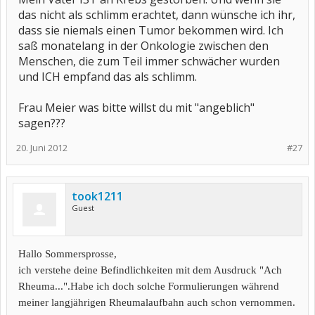
das nicht als schlimm erachtet, dann wünsche ich ihr,
dass sie niemals einen Tumor bekommen wird. Ich
saß monatelang in der Onkologie zwischen den
Menschen, die zum Teil immer schwächer wurden
und ICH empfand das als schlimm.
Frau Meier was bitte willst du mit "angeblich"
sagen???
20. Juni 2012
#27
took1211
Guest
Hallo Sommersprosse,
ich verstehe deine Befindlichkeiten mit dem Ausdruck "Ach
Rheuma...".Habe ich doch solche Formulierungen während
meiner langjährigen Rheumalaufbahn auch schon vernommen.