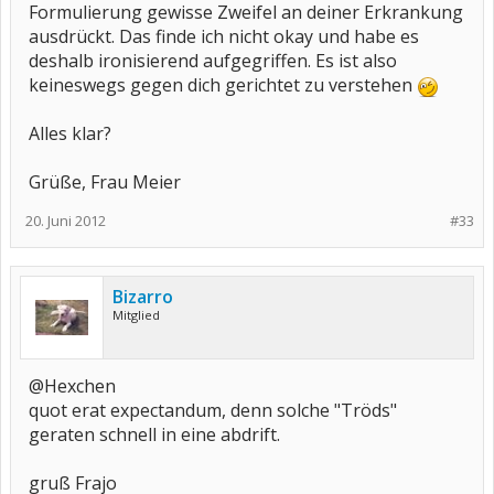
Formulierung gewisse Zweifel an deiner Erkrankung
ausdrückt. Das finde ich nicht okay und habe es
deshalb ironisierend aufgegriffen. Es ist also
keineswegs gegen dich gerichtet zu verstehen
Alles klar?
Grüße, Frau Meier
20. Juni 2012
#33
Bizarro
Mitglied
@Hexchen
quot erat expectandum, denn solche "Tröds"
geraten schnell in eine abdrift.
gruß Frajo