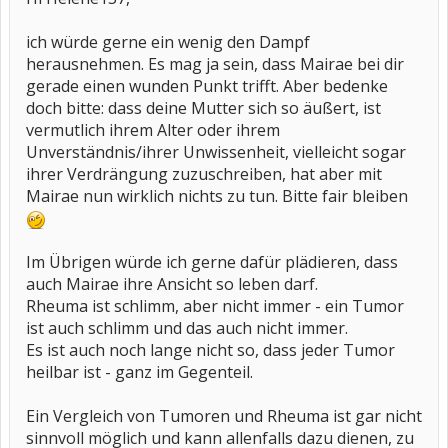
ich würde gerne ein wenig den Dampf
herausnehmen. Es mag ja sein, dass Mairae bei dir
gerade einen wunden Punkt trifft. Aber bedenke
doch bitte: dass deine Mutter sich so äußert, ist
vermutlich ihrem Alter oder ihrem
Unverständnis/ihrer Unwissenheit, vielleicht sogar
ihrer Verdrängung zuzuschreiben, hat aber mit
Mairae nun wirklich nichts zu tun. Bitte fair bleiben
Im Übrigen würde ich gerne dafür plädieren, dass
auch Mairae ihre Ansicht so leben darf.
Rheuma ist schlimm, aber nicht immer - ein Tumor
ist auch schlimm und das auch nicht immer.
Es ist auch noch lange nicht so, dass jeder Tumor
heilbar ist - ganz im Gegenteil.
Ein Vergleich von Tumoren und Rheuma ist gar nicht
sinnvoll möglich und kann allenfalls dazu dienen, zu