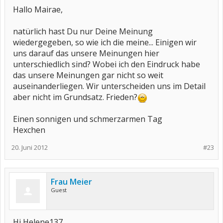
Hallo Mairae,
natürlich hast Du nur Deine Meinung
wiedergegeben, so wie ich die meine... Einigen wir
uns darauf das unsere Meinungen hier
unterschiedlich sind? Wobei ich den Eindruck habe
das unsere Meinungen gar nicht so weit
auseinanderliegen. Wir unterscheiden uns im Detail
aber nicht im Grundsatz. Frieden?
Einen sonnigen und schmerzarmen Tag
Hexchen
20. Juni 2012
#23
Frau Meier
Guest
Hi Helene137,