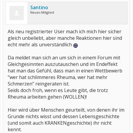
Santino
Neues Mitglied
Als neu registrierter User mach ich mich hier sicher
gleich unbeliebt, aber manche Reaktionen hier sind
echt mehr als unverständlich
Da meldet man sich an um sich in einem Forum mit
Gleichgesinnten auszutauschen und im Endeffekt
hat man das Gefühl, dass man in einen Wettbewerb
"wer hat schlimmeres Rheuma, wer hat mehr
Schmerzen" reingeraten ist.
Seids doch froh, wenn es Leute gibt, die trotz
Rheuma arbeiten gehen (WOLLEN)!
Hier wird über Menschen geurteilt, von denen ihr im
Grunde nichts wisst und dessen Lebensgeschichte
(und somit auch KRANKENgeschichte) ihr nicht
kennt.