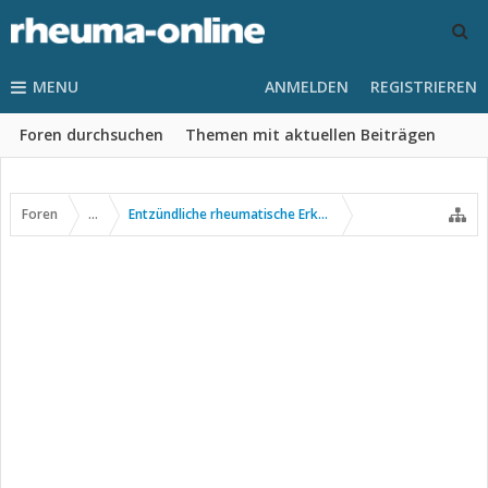
MENU
ANMELDEN
REGISTRIEREN
Foren durchsuchen
Themen mit aktuellen Beiträgen
Foren
...
Entzündliche rheumatische Erkrankungen