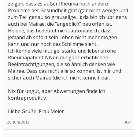
zeigen, dass es außer Rheuma noch andere
Probleme der Gesundheit gibt (gar nicht wenige und
zum Teil genau so grauselige....); da bin ich übrigens
auch bei Mairae, die "angeblich" betroffen ist.
Helene, das bedeutet nicht automatisch, dass
jemand ab sofort sein Leben nicht mehr mögen
kann und nur noch das Schlimme sieht.
Ich kenne viele mutige, starke und lebensfrohe
RheumapatientINNen mit ganz erheblichen
Beeinträchtigungen, die so ähnlich denken wie
Mairae. Dass das nicht alle so können, ist mir und
sicher auch Mairae (die ich nicht kenne!) klar.
Nix für ungut, aber Abwertungen finde ich
kontraproduktiv.
Liebe Grüße, Frau Meier
20. Juni 2012
#24