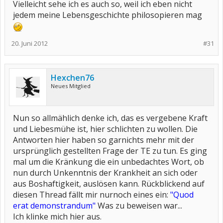
Vielleicht sehe ich es auch so, weil ich eben nicht
jedem meine Lebensgeschichte philosopieren mag
20. Juni 2012
#31
Hexchen76
Neues Mitglied
Nun so allmählich denke ich, das es vergebene Kraft
und Liebesmühe ist, hier schlichten zu wollen. Die
Antworten hier haben so garnichts mehr mit der
ursprünglich gestellten Frage der TE zu tun. Es ging
mal um die Kränkung die ein unbedachtes Wort, ob
nun durch Unkenntnis der Krankheit an sich oder
aus Boshaftigkeit, auslösen kann. Rückblickend auf
diesen Thread fällt mir nurnoch eines ein:
"Quod
erat demonstrandum"
Was zu beweisen war...
Ich klinke mich hier aus.