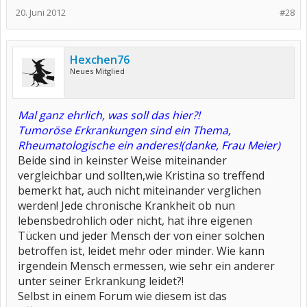
20. Juni 2012
#28
Hexchen76
Neues Mitglied
Mal ganz ehrlich, was soll das hier?!
Tumoröse Erkrankungen sind ein Thema,
Rheumatologische ein anderes!(danke, Frau Meier)
Beide sind in keinster Weise miteinander
vergleichbar und sollten,wie Kristina so treffend
bemerkt hat, auch nicht miteinander verglichen
werden! Jede chronische Krankheit ob nun
lebensbedrohlich oder nicht, hat ihre eigenen
Tücken und jeder Mensch der von einer solchen
betroffen ist, leidet mehr oder minder. Wie kann
irgendein Mensch ermessen, wie sehr ein anderer
unter seiner Erkrankung leidet?!
Selbst in einem Forum wie diesem ist das