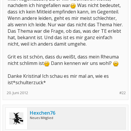
nachdem ich hingefallen war
Was nicht bedeutet,
dass ich kein Mitleid empfinden kann, im Gegenteil.
Wenn andere leiden, geht es mir meist schlechter,
als wenn ich leide. Nur war das nicht das Thema hier.
Das Thema war die Frage, ob das, was der TE erlebt
hat, bekannt ist. Und das ist es mir ganz einfach
nicht, weil ich anders damit umgehe.
Grit es ist schön, dass du weißt, dass mein Rheuma
nicht schlimm ist
Dann kennen wir uns wohl?
Danke Kristina! Ich schau es mir mal an, wie es
ist*schulterzuck*
20. Juni 2012
#22
Hexchen76
Neues Mitglied