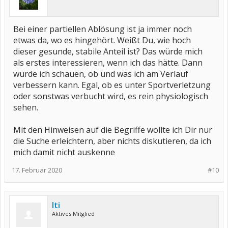
Bei einer partiellen Ablösung ist ja immer noch
etwas da, wo es hingehört. Weißt Du, wie hoch
dieser gesunde, stabile Anteil ist? Das würde mich
als erstes interessieren, wenn ich das hätte. Dann
würde ich schauen, ob und was ich am Verlauf
verbessern kann. Egal, ob es unter Sportverletzung
oder sonstwas verbucht wird, es rein physiologisch
sehen.
Mit den Hinweisen auf die Begriffe wollte ich Dir nur
die Suche erleichtern, aber nichts diskutieren, da ich
mich damit nicht auskenne
17. Februar 2020
#10
Iti
Aktives Mitglied