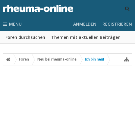
MENU
ANMELDEN
REGISTRIEREN
Foren durchsuchen
Themen mit aktuellen Beiträgen
Foren
Neu bei rheuma-online
Ich bin neu!