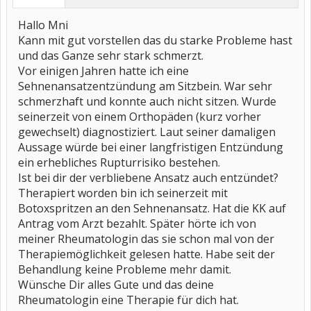
Hallo Mni
Kann mit gut vorstellen das du starke Probleme hast
und das Ganze sehr stark schmerzt.
Vor einigen Jahren hatte ich eine
Sehnenansatzentzündung am Sitzbein. War sehr
schmerzhaft und konnte auch nicht sitzen. Wurde
seinerzeit von einem Orthopäden (kurz vorher
gewechselt) diagnostiziert. Laut seiner damaligen
Aussage würde bei einer langfristigen Entzündung
ein erhebliches Rupturrisiko bestehen.
Ist bei dir der verbliebene Ansatz auch entzündet?
Therapiert worden bin ich seinerzeit mit
Botoxspritzen an den Sehnenansatz. Hat die KK auf
Antrag vom Arzt bezahlt. Später hörte ich von
meiner Rheumatologin das sie schon mal von der
Therapiemöglichkeit gelesen hatte. Habe seit der
Behandlung keine Probleme mehr damit.
Wünsche Dir alles Gute und das deine
Rheumatologin eine Therapie für dich hat.