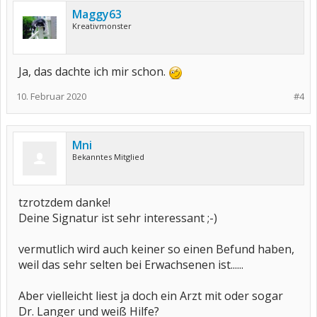
Maggy63
Kreativmonster
Ja, das dachte ich mir schon.
10. Februar 2020
#4
Mni
Bekanntes Mitglied
tzrotzdem danke!
Deine Signatur ist sehr interessant ;-)
vermutlich wird auch keiner so einen Befund haben,
weil das sehr selten bei Erwachsenen ist......
Aber vielleicht liest ja doch ein Arzt mit oder sogar
Dr. Langer und weiß Hilfe?