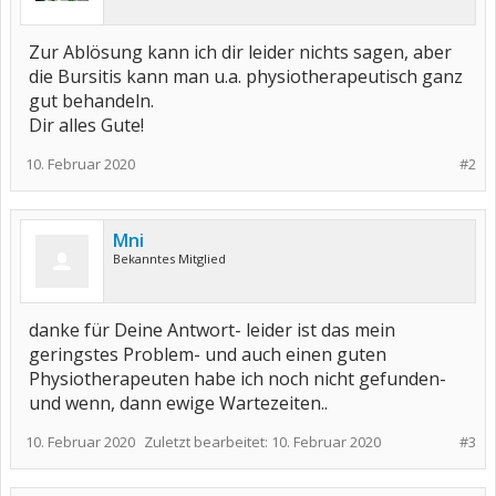
Zur Ablösung kann ich dir leider nichts sagen, aber
die Bursitis kann man u.a. physiotherapeutisch ganz
gut behandeln.
Dir alles Gute!
10. Februar 2020
#2
Mni
Bekanntes Mitglied
danke für Deine Antwort- leider ist das mein
geringstes Problem- und auch einen guten
Physiotherapeuten habe ich noch nicht gefunden-
und wenn, dann ewige Wartezeiten..
10. Februar 2020
Zuletzt bearbeitet:
10. Februar 2020
#3