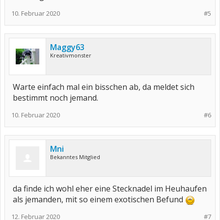
10. Februar 2020
#5
Maggy63
Kreativmonster
Warte einfach mal ein bisschen ab, da meldet sich
bestimmt noch jemand.
10. Februar 2020
#6
Mni
Bekanntes Mitglied
da finde ich wohl eher eine Stecknadel im Heuhaufen
als jemanden, mit so einem exotischen Befund
12. Februar 2020
#7