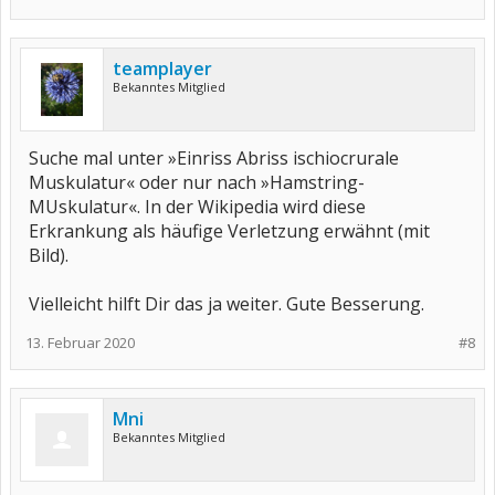
teamplayer
Bekanntes Mitglied
Suche mal unter »Einriss Abriss ischiocrurale
Muskulatur« oder nur nach »Hamstring-
MUskulatur«. In der Wikipedia wird diese
Erkrankung als häufige Verletzung erwähnt (mit
Bild).
Vielleicht hilft Dir das ja weiter. Gute Besserung.
13. Februar 2020
#8
Mni
Bekanntes Mitglied