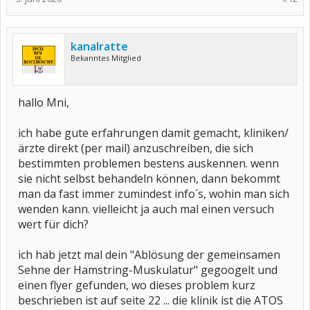
kanalratte
Bekanntes Mitglied
hallo Mni,
ich habe gute erfahrungen damit gemacht, kliniken/
ärzte direkt (per mail) anzuschreiben, die sich
bestimmten problemen bestens auskennen. wenn
sie nicht selbst behandeln können, dann bekommt
man da fast immer zumindest info´s, wohin man sich
wenden kann. vielleicht ja auch mal einen versuch
wert für dich?
ich hab jetzt mal dein "Ablösung der gemeinsamen
Sehne der Hamstring-Muskulatur" gegoogelt und
einen flyer gefunden, wo dieses problem kurz
beschrieben ist auf seite 22 ... die klinik ist die ATOS