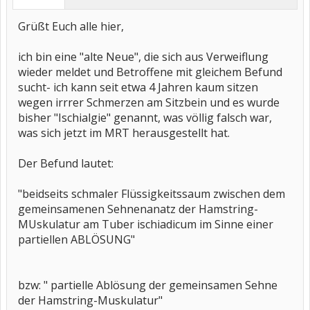
Grüßt Euch alle hier,
ich bin eine "alte Neue", die sich aus Verweiflung
wieder meldet und Betroffene mit gleichem Befund
sucht- ich kann seit etwa 4 Jahren kaum sitzen
wegen irrrer Schmerzen am Sitzbein und es wurde
bisher "Ischialgie" genannt, was völlig falsch war,
was sich jetzt im MRT herausgestellt hat.
Der Befund lautet:
"beidseits schmaler Flüssigkeitssaum zwischen dem
gemeinsamenen Sehnenanatz der Hamstring-
MUskulatur am Tuber ischiadicum im Sinne einer
partiellen ABLÖSUNG"
bzw: " partielle Ablösung der gemeinsamen Sehne
der Hamstring-Muskulatur"