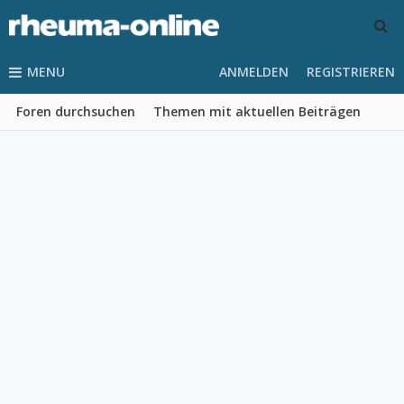
MENU
ANMELDEN
REGISTRIEREN
Foren durchsuchen
Themen mit aktuellen Beiträgen