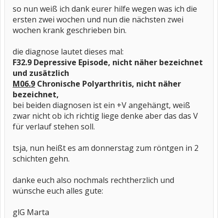
so nun weiß ich dank eurer hilfe wegen was ich die
ersten zwei wochen und nun die nächsten zwei
wochen krank geschrieben bin.
die diagnose lautet dieses mal:
F32.9 Depressive Episode, nicht näher bezeichnet
und zusätzlich
M06.9
Chronische Polyarthritis, nicht näher
bezeichnet,
bei beiden diagnosen ist ein +V angehängt, weiß
zwar nicht ob ich richtig liege denke aber das das V
für verlauf stehen soll.
tsja, nun heißt es am donnerstag zum röntgen in 2
schichten gehn.
danke euch also nochmals rechtherzlich und
wünsche euch alles gute:
glG Marta