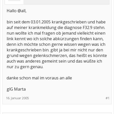
Hallo @all,
bin seit dem 03.01.2005 krankgeschrieben und habe
auf meiner krankmeldung die diagnose F32.9 stehn.
nun wollte ich mal fragen ob jemand vielleicht einen
link kennt wo ich solche abkürzungen finden kann,
denn ich möchte schon gerne wissen wegen was ich
krankgeschrieben bin. gibt ja bei mir nicht nur den
grund wegen gelenkschmerzen, das heißt es könnte
auch was anderes gemeint sein und das wüßte ich
nur zu gern genau.
danke schon mal im voraus an alle
glG Marta
16. Januar 2005
#1