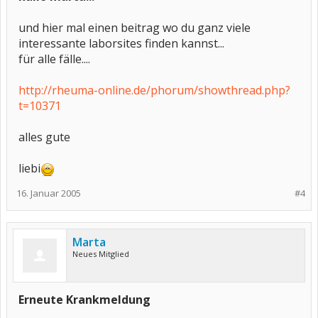
und hier mal einen beitrag wo du ganz viele
interessante laborsites finden kannst...
für alle fälle....
http://rheuma-online.de/phorum/showthread.php?
t=10371
alles gute
liebi
16. Januar 2005
#4
Marta
Neues Mitglied
Erneute Krankmeldung