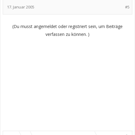
17. Januar 2005
#5
(Du musst angemeldet oder registriert sein, um Beiträge
verfassen zu können. )