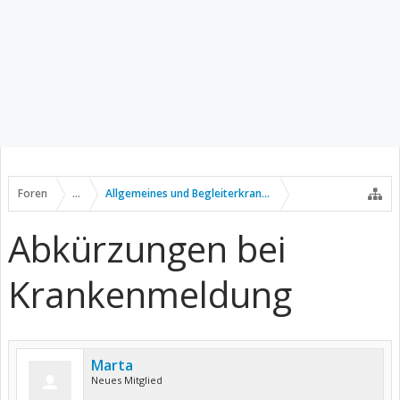
Foren
...
Allgemeines und Begleiterkrankungen
Abkürzungen bei
Krankenmeldung
Marta
Neues Mitglied