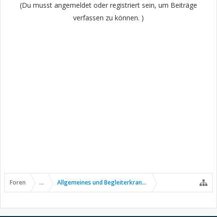
(Du musst angemeldet oder registriert sein, um Beiträge
verfassen zu können. )
Foren
...
Allgemeines und Begleiterkrankungen