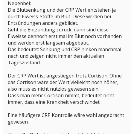
Nebenbei:
Die Blutsenkung und der CRP Wert entstehen ja
durch Eiweiss-Stoffe im Blut. Diese werden bei
Entzündungen anders gebildet.
Geht die Entzündung zurück, dann sind diese
Eiweisse dennoch erst mal im Blut noch vorhanden
und werden erst langsam abgebaut.
Das bedeutet: Senkung und CRP hinken manchmal
nach und zeigen nicht immer den aktuellen
Tageszustand.
Der CRP Wert ist angestiegen trotz Cortison. Ohne
das Cortison wäre der Wert vielleicht noch höher,
also muss es nicht nutzlos gewesen sein.
Dass man mehr Cortison nimmt, bedeutet nicht
immer, dass eine Krankheit verschwindet.
Eine häufigere CRP Kontrolle wäre wohl angebracht
gewesen.