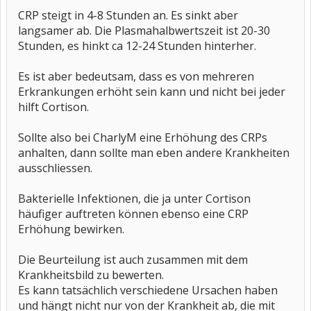
CRP steigt in 4-8 Stunden an. Es sinkt aber
langsamer ab. Die Plasmahalbwertszeit ist 20-30
Stunden, es hinkt ca 12-24 Stunden hinterher.
Es ist aber bedeutsam, dass es von mehreren
Erkrankungen erhöht sein kann und nicht bei jeder
hilft Cortison.
Sollte also bei CharlyM eine Erhöhung des CRPs
anhalten, dann sollte man eben andere Krankheiten
ausschliessen.
Bakterielle Infektionen, die ja unter Cortison
häufiger auftreten können ebenso eine CRP
Erhöhung bewirken.
Die Beurteilung ist auch zusammen mit dem
Krankheitsbild zu bewerten.
Es kann tatsächlich verschiedene Ursachen haben
und hängt nicht nur von der Krankheit ab, die mit