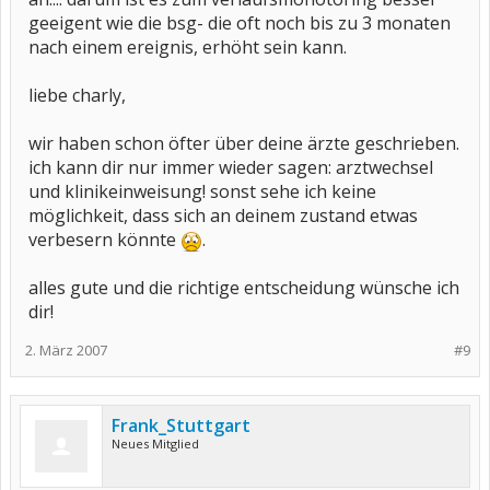
geeigent wie die bsg- die oft noch bis zu 3 monaten
nach einem ereignis, erhöht sein kann.
liebe charly,
wir haben schon öfter über deine ärzte geschrieben.
ich kann dir nur immer wieder sagen: arztwechsel
und klinikeinweisung! sonst sehe ich keine
möglichkeit, dass sich an deinem zustand etwas
verbesern könnte
.
alles gute und die richtige entscheidung wünsche ich
dir!
2. März 2007
#9
Frank_Stuttgart
Neues Mitglied