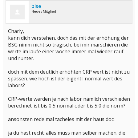
bise
Neues Mitglied
Charly,
kann dich verstehen, doch das mit der erhöhung der
BSG nimm nicht so tragisch, bei mir marschieren die
werte im laufe einer woche immer mal wieder rauf
und runter.
doch mit dem deutlich erhöhten CRP wert ist nicht zu
spassen. wie hoch ist der eigentl. normal wert des
labors?
CRP-werte werden je nach labor nämlich verschieden
berechnet. ist bis 0,5 normal oder bis 5,0 die norm?
ansonsten rede mal tacheles mit der haus doc.
ja du hast recht: alles muss man selber machen. die