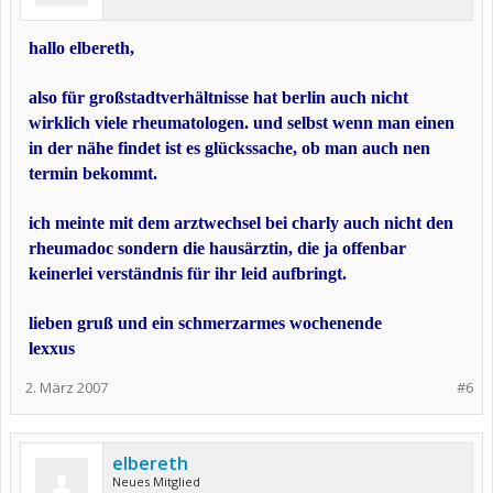
hallo elbereth,
also für großstadtverhältnisse hat berlin auch nicht
wirklich viele rheumatologen. und selbst wenn man einen
in der nähe findet ist es glückssache, ob man auch nen
termin bekommt.
ich meinte mit dem arztwechsel bei charly auch nicht den
rheumadoc sondern die hausärztin, die ja offenbar
keinerlei verständnis für ihr leid aufbringt.
lieben gruß und ein schmerzarmes wochenende
lexxus
2. März 2007
#6
elbereth
Neues Mitglied