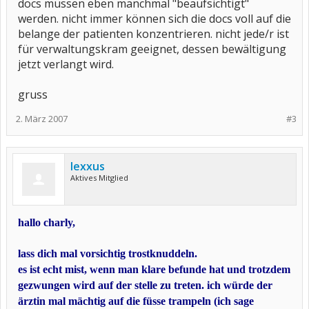
docs müssen eben manchmal "beaufsichtigt"
werden. nicht immer können sich die docs voll auf die
belange der patienten konzentrieren. nicht jede/r ist
für verwaltungskram geeignet, dessen bewältigung
jetzt verlangt wird.
gruss
2. März 2007
#3
lexxus
Aktives Mitglied
hallo charly,
lass dich mal vorsichtig trostknuddeln.
es ist echt mist, wenn man klare befunde hat und trotzdem
gezwungen wird auf der stelle zu treten. ich würde der
ärztin mal mächtig auf die füsse trampeln (ich sage