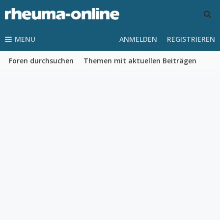
MENU
ANMELDEN
REGISTRIEREN
Foren durchsuchen
Themen mit aktuellen Beiträgen