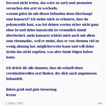
bewusst nicht treten, das wäre zu zart) und ansonsten
versuchen den arzt zu wechseln.
warum gehst du mit diesen befunden denn überhaupt
zum hausarzt? ich meine mich zu erinnern, dass du
polymyositis hast, was bei deinen werten sicher nicht ganz
ohne ist und deine hausärztin ist vermutlich damit
überfordert. mein hausarzt schickt mich auch mit allem
zum rheumadoc, weil er meint, dass er von rheuma viel zu
wenig ahnung hat. möglicherweise kann und will deine
ärztin das nicht zugeben, was aber fatale folgen haben
kann.
ich drück dir alle daumen, dass du schnell einen
verständnisvollen arzt findest, der dich auch angemessen
behandelt.
lieben gruß und gute besserung
lexxus
2. März 2007
#4