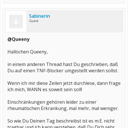
Sabinerin
Guest
@Queeny
Hallöchen Queeny,
in einem anderen Thread hast Du geschrieben, daß
Du auf einen TNF-Blocker umgestellt werden sollst.
Wenn ich mir diese Zeilen jetzt durchlese, dann frage
ich mich, WANN es soweit sein soll!
Einschränkungen gehören leider zu einer
rheumatischen Erkrankung, mal mehr, mal weniger.
So wie Du Deinen Tag beschreibst ist es m.E. nicht
tragbar und ich kann verstehen, daß Du Dich sehr