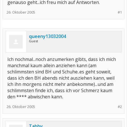
genauso geht...ich freu mich auf Antworten.
26. Oktober 2005
#1
queeny13032004
Guest
Ich nochmal...noch anzumerken gibts, dass ich mich
manchmal kaum allein anziehen kann (am
schlimmsten sind BH und Schuhe..es geht soweit,
dass ich den BH abends nicht ausziehen kann, weil
ich ihn morgens nicht mehr anbekomme)...und am
schlimmsten finde ich, dass ich vor Schmerz kaum
den **** abwischen kann.
26. Oktober 2005
#2
Tabby