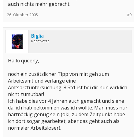
auch nichts mehr gebracht.
26. Oktober 2005
#9
Biglia
Nachtkatze
Hallo queeny,
noch ein zusätzlicher Tipp von mir: geh zum
Arbeitsamt und verlange eine
Amtsarztuntersuchung. 8 Std. ist bei dir nun wirklich
nicht zumutbar!
Ich habe dies vor 4 Jahren auch gemacht und siehe
da: ich hab bekommen was ich wollte. Man muss nur
hartnäckig genug sein (oki, zu dem Zeitpunkt habe
ich dort sogar gearbeitet, aber das geht auch als
normaler Arbeitsloser).