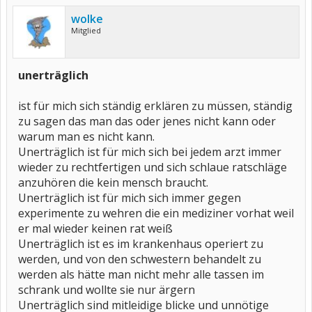
wolke
Mitglied
unerträglich
ist für mich sich ständig erklären zu müssen, ständig
zu sagen das man das oder jenes nicht kann oder
warum man es nicht kann.
Unerträglich ist für mich sich bei jedem arzt immer
wieder zu rechtfertigen und sich schlaue ratschläge
anzuhören die kein mensch braucht.
Unerträglich ist für mich sich immer gegen
experimente zu wehren die ein mediziner vorhat weil
er mal wieder keinen rat weiß
Unerträglich ist es im krankenhaus operiert zu
werden, und von den schwestern behandelt zu
werden als hätte man nicht mehr alle tassen im
schrank und wollte sie nur ärgern
Unerträglich sind mitleidige blicke und unnötige