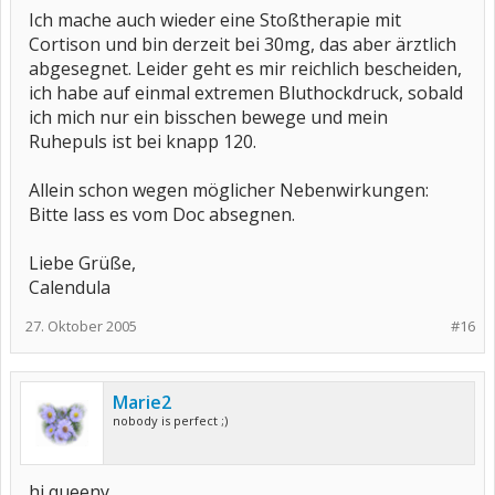
Ich mache auch wieder eine Stoßtherapie mit
Cortison und bin derzeit bei 30mg, das aber ärztlich
abgesegnet. Leider geht es mir reichlich bescheiden,
ich habe auf einmal extremen Bluthockdruck, sobald
ich mich nur ein bisschen bewege und mein
Ruhepuls ist bei knapp 120.
Allein schon wegen möglicher Nebenwirkungen:
Bitte lass es vom Doc absegnen.
Liebe Grüße,
Calendula
27. Oktober 2005
#16
Marie2
nobody is perfect ;)
hi queeny,