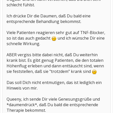
schlecht fühlst.
Ich drücke Dir die Daumen, daß Du bald eine
entsprechende Behandlung bekommst.
Viele Patienten reagieren sehr gut auf TNF-Blocker,
so ist das auch gedacht
und ich wünsche Dir eine
schnelle Wirkung.
ABER vergiss bitte dabei nicht, daß Du weiterhin
krank bist. Es gibt genug Patienten, die den totalen
Höhenflug erleben und dann enttäuscht sind, wenn
sie feststellen, daß sie "trotzdem" krank sind
Das soll Dich nicht entmutigen, das ist lediglich ein
Hinweis von mir.
Queeny, ich sende Dir viele Genesungsgrüße und
*daumendrück*, daß Du bald die entsprechende
Therapie bekommst.