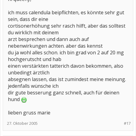
ich muss calendula beipflichten, es könnte sehr gut
sein, dass dir eine
cortisonerhöhung sehr rasch hilft, aber das solltest
du wirklich mit deinem
arzt besprechen und dann auch auf
nebenwirkungen achten. aber das kennst
du ja wohl alles schon. ich bin grad von 2 auf 20 mg
hochgerutscht und hab
einen verstärkten tatterich davon bekommen, also
unbedingt ärztlich
absegnen lassen, das ist zumindest meine meinung.
jedenfalls wünsche ich
dir gute besserung ganz schnell, auch für deinen
hund
lieben gruss marie
27. Oktober 2005
#17