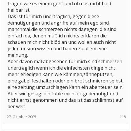
fragen wie es einem geht und ob das nicht bald
heilbar ist.
Das ist für mich unerträglich, gegen diese
demütigungen und angriffe auf mein ego sind
manchmal die schmerzen nichts dagegen. die sind
einfach da, denen muß ich nichts erklären die
schauen mich nicht blöd an und wollen auch nicht
jeden unsinn wissen und haben zu allem eine
meinung.
Aber davon mal abgesehen für mich sind schmerzen
unerträglich wenn ich die einfachsten dinge nicht
mehr erledigen kann wie kämmen,zähneputzen,
eine gabel festhalten oder ein brot schmieren selbst
eine zeitung umzuschlagen kann ein abenteuer sein.
Aber wie gesagt ich fühle mich oft gedemütigt und
nicht ernst genommen und das ist das schlimmst auf
der welt
27. Oktober 2005
#18