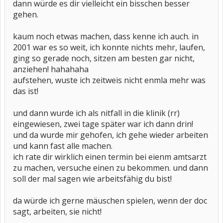
dann würde es dir vielleicht ein bisschen besser
gehen.
kaum noch etwas machen, dass kenne ich auch. in
2001 war es so weit, ich konnte nichts mehr, laufen,
ging so gerade noch, sitzen am besten gar nicht,
anziehen! hahahaha
aufstehen, wuste ich zeitweis nicht enmla mehr was
das ist!
und dann wurde ich als nitfall in die klinik (rr)
eingewiesen, zwei tage später war ich dann drin!
und da wurde mir gehofen, ich gehe wieder arbeiten
und kann fast alle machen.
ich rate dir wirklich einen termin bei eienm amtsarzt
zu machen, versuche einen zu bekommen. und dann
soll der mal sagen wie arbeitsfähig du bist!
da würde ich gerne mäuschen spielen, wenn der doc
sagt, arbeiten, sie nicht!