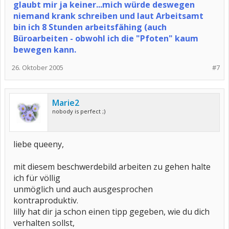
glaubt mir ja keiner...mich würde deswegen
niemand krank schreiben und laut Arbeitsamt
bin ich 8 Stunden arbeitsfähing (auch
Büroarbeiten - obwohl ich die "Pfoten" kaum
bewegen kann.
26. Oktober 2005
#7
Marie2
nobody is perfect ;)
liebe queeny,
mit diesem beschwerdebild arbeiten zu gehen halte
ich für völlig
unmöglich und auch ausgesprochen
kontraproduktiv.
lilly hat dir ja schon einen tipp gegeben, wie du dich
verhalten sollst,