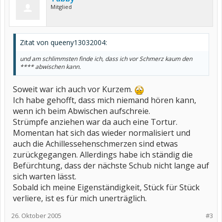
Mitglied
Zitat von queeny13032004:
und am schlimmsten finde ich, dass ich vor Schmerz kaum den
**** abwischen kann.
Soweit war ich auch vor Kurzem.
Ich habe gehofft, dass mich niemand hören kann,
wenn ich beim Abwischen aufschreie.
Strümpfe anziehen war da auch eine Tortur.
Momentan hat sich das wieder normalisiert und
auch die Achillessehenschmerzen sind etwas
zurückgegangen. Allerdings habe ich ständig die
Befürchtung, dass der nächste Schub nicht lange auf
sich warten lässt.
Sobald ich meine Eigenständigkeit, Stück für Stück
verliere, ist es für mich unerträglich.
26. Oktober 2005
#3