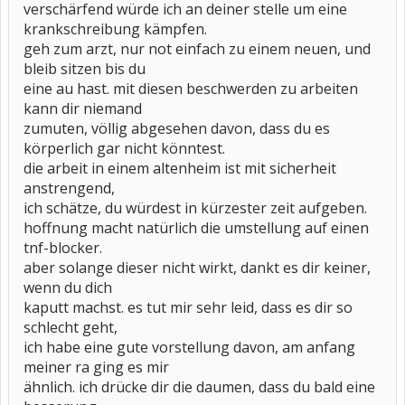
verschärfend würde ich an deiner stelle um eine
krankschreibung kämpfen.
geh zum arzt, nur not einfach zu einem neuen, und
bleib sitzen bis du
eine au hast. mit diesen beschwerden zu arbeiten
kann dir niemand
zumuten, völlig abgesehen davon, dass du es
körperlich gar nicht könntest.
die arbeit in einem altenheim ist mit sicherheit
anstrengend,
ich schätze, du würdest in kürzester zeit aufgeben.
hoffnung macht natürlich die umstellung auf einen
tnf-blocker.
aber solange dieser nicht wirkt, dankt es dir keiner,
wenn du dich
kaputt machst. es tut mir sehr leid, dass es dir so
schlecht geht,
ich habe eine gute vorstellung davon, am anfang
meiner ra ging es mir
ähnlich. ich drücke dir die daumen, dass du bald eine