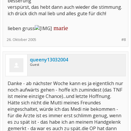
besserung
verspürst, das hebt dann auch wieder die stimmung.
ich drück dich mal lieb und alles gute für dich!
marie
lieben gruss
26. Oktober 2005
#8
queeny13032004
Guest
Danke - ab nächster Woche kann es ja eigentlich nur
noch aufwärts gehen - hoffe ich zumindest (das TNF
ist meine einzige Chance)...und letzte Hoffnung.
Hätte sich nicht die Mutti meines Freundes
eingeschaltet, würde ich das Medi nie bekommen -
für die Ärzte ist es immer erst schlimm genug, wenn
es zu spät ist - das habe ich an meinem Handgelenk
gemerkt - da war es auch zu spät..die OP hat dann