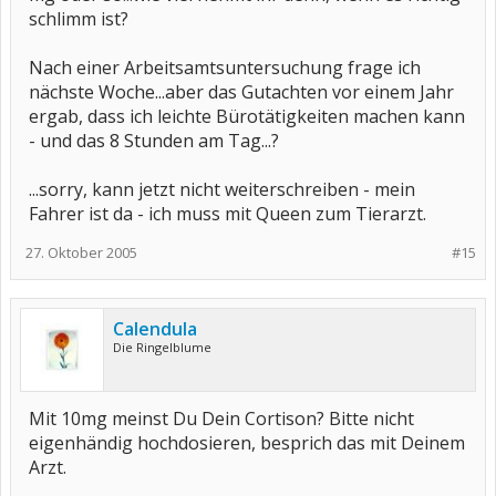
schlimm ist?
Nach einer Arbeitsamtsuntersuchung frage ich
nächste Woche...aber das Gutachten vor einem Jahr
ergab, dass ich leichte Bürotätigkeiten machen kann
- und das 8 Stunden am Tag...?
...sorry, kann jetzt nicht weiterschreiben - mein
Fahrer ist da - ich muss mit Queen zum Tierarzt.
27. Oktober 2005
#15
Calendula
Die Ringelblume
Mit 10mg meinst Du Dein Cortison? Bitte nicht
eigenhändig hochdosieren, besprich das mit Deinem
Arzt.