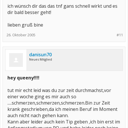
ich wünsch dir das das tnf gans schnell wirkt und es
dir bald besser geht!
lieben gruß bine
26. Oktober 2005
#11
danisun70
Neues Mitglied
hey queeny!!!!
tut mir echt leid was du zur zeit durchmachst,vor
einer woche ging es mir auch so
.....schmerzen,schmerzen,schmerzen.Bin zur Zeit
krank geschrieben,da ich meinen Beruf im Moment
auch nicht nach gehen kann.
Kann aber leider auch kein Tip geben ,ich bin erst im