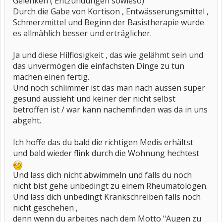
Gelenken ( Entzündungen sowieso)
Durch die Gabe von Kortison , Entwässerungsmittel ,
Schmerzmittel und Beginn der Basistherapie wurde
es allmählich besser und erträglicher.
Ja und diese Hilflosigkeit , das wie gelähmt sein und
das unvermögen die einfachsten Dinge zu tun
machen einen fertig.
Und noch schlimmer ist das man nach aussen super
gesund aussieht und keiner der nicht selbst
betroffen ist / war kann nachemfinden was da in uns
abgeht.
Ich hoffe das du bald die richtigen Medis erhältst
und bald wieder flink durch die Wohnung hechtest
Und lass dich nicht abwimmeln und falls du noch
nicht bist gehe unbedingt zu einem Rheumatologen.
Und lass dich unbedingt Krankschreiben falls noch
nicht geschehen ,
denn wenn du arbeites nach dem Motto "Augen zu