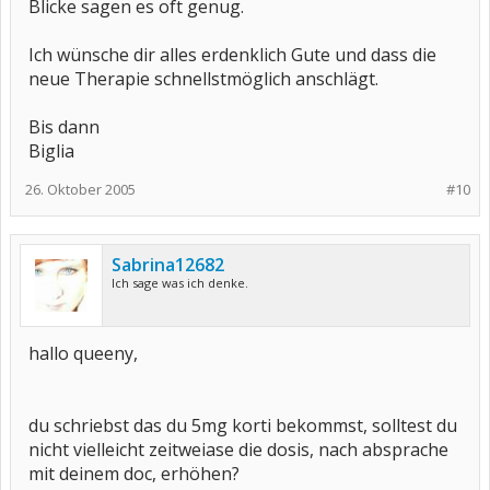
Blicke sagen es oft genug.
Ich wünsche dir alles erdenklich Gute und dass die
neue Therapie schnellstmöglich anschlägt.
Bis dann
Biglia
26. Oktober 2005
#10
Sabrina12682
Ich sage was ich denke.
hallo queeny,
du schriebst das du 5mg korti bekommst, solltest du
nicht vielleicht zeitweiase die dosis, nach absprache
mit deinem doc, erhöhen?