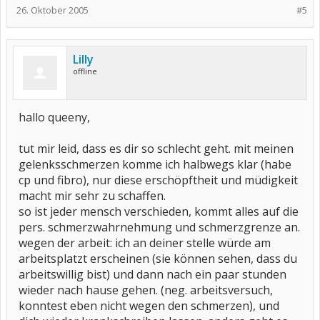
26. Oktober 2005
#5
Lilly
offline
hallo queeny,
tut mir leid, dass es dir so schlecht geht. mit meinen
gelenksschmerzen komme ich halbwegs klar (habe
cp und fibro), nur diese erschöpftheit und müdigkeit
macht mir sehr zu schaffen.
so ist jeder mensch verschieden, kommt alles auf die
pers. schmerzwahrnehmung und schmerzgrenze an.
wegen der arbeit: ich an deiner stelle würde am
arbeitsplatzt erscheinen (sie können sehen, dass du
arbeitswillig bist) und dann nach ein paar stunden
wieder nach hause gehen. (neg. arbeitsversuch,
konntest eben nicht wegen den schmerzen), und