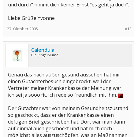
und durch" nimmt dich keiner Ernst "es geht ja doch".
Liebe Grüße Yvonne
27. Oktober 2005
#13
Calendula
Die Ringelblume
Genau das nach außen gesund aussehen hat mir
einen Gutachterbesuch eingebrockt, weil der
Vertreter meiner Krankenkasse der Meinung war,
ich sei ja sooo fit, ich rede so freundlich mit ihm.
Der Gutachter war von meinem Gesundheitszustand
so geschockt, dass er der Krankenkasse einen
deftigen Brief geschrieben hat. Dort war man dann
auf einmal auch geschockt und bat mich doch
möglichst alles auszuschöpfen, was an Maßnahmen