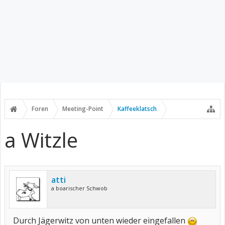
Foren
Meeting-Point
Kaffeeklatsch
a Witzle
atti
a boarischer Schwob
Durch Jägerwitz von unten wieder eingefallen