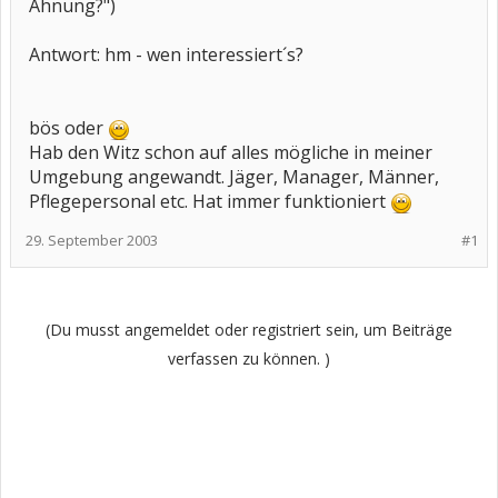
Ahnung?")
Antwort: hm - wen interessiert´s?
bös oder
Hab den Witz schon auf alles mögliche in meiner
Umgebung angewandt. Jäger, Manager, Männer,
Pflegepersonal etc. Hat immer funktioniert
29. September 2003
#1
(Du musst angemeldet oder registriert sein, um Beiträge
verfassen zu können. )