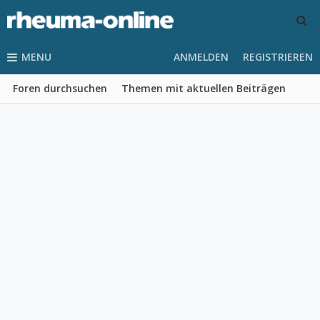
MENU
ANMELDEN
REGISTRIEREN
Foren durchsuchen
Themen mit aktuellen Beiträgen