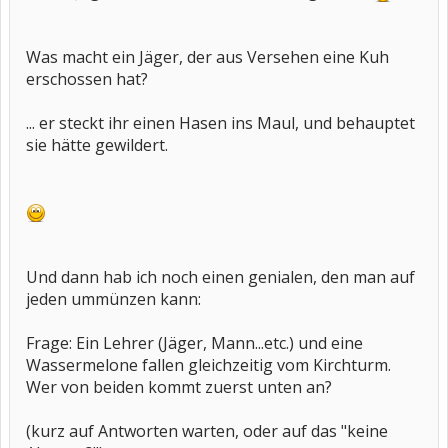
Was macht ein Jäger, der aus Versehen eine Kuh
erschossen hat?
... er steckt ihr einen Hasen ins Maul, und behauptet
sie hätte gewildert.
Und dann hab ich noch einen genialen, den man auf
jeden ummünzen kann:
Frage: Ein Lehrer (Jäger, Mann...etc.) und eine
Wassermelone fallen gleichzeitig vom Kirchturm.
Wer von beiden kommt zuerst unten an?
(kurz auf Antworten warten, oder auf das "keine