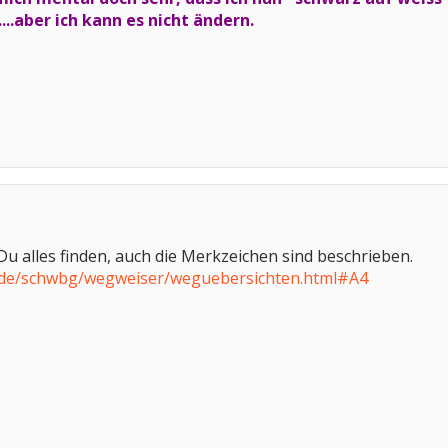
....aber ich kann es nicht ändern.
 Du alles finden, auch die Merkzeichen sind beschrieben.
n.de/schwbg/wegweiser/weguebersichten.html#A4