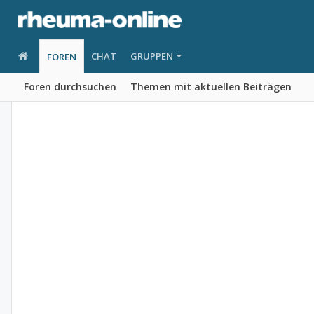
CHAT
GRUPPEN
FOREN
Foren durchsuchen
Themen mit aktuellen Beiträgen