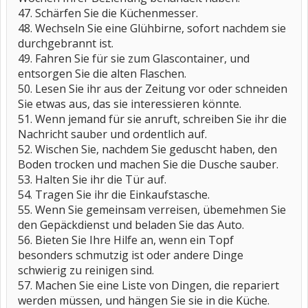
47. Schärfen Sie die Küchenmesser.
48. Wechseln Sie eine Glühbirne, sofort nachdem sie
durchgebrannt ist.
49. Fahren Sie für sie zum Glascontainer, und
entsorgen Sie die alten Flaschen.
50. Lesen Sie ihr aus der Zeitung vor oder schneiden
Sie etwas aus, das sie interessieren könnte.
51. Wenn jemand für sie anruft, schreiben Sie ihr die
Nachricht sauber und ordentlich auf.
52. Wischen Sie, nachdem Sie geduscht haben, den
Boden trocken und machen Sie die Dusche sauber.
53. Halten Sie ihr die Tür auf.
54. Tragen Sie ihr die Einkaufstasche.
55. Wenn Sie gemeinsam verreisen, übemehmen Sie
den Gepäckdienst und beladen Sie das Auto.
56. Bieten Sie Ihre Hilfe an, wenn ein Topf
besonders schmutzig ist oder andere Dinge
schwierig zu reinigen sind.
57. Machen Sie eine Liste von Dingen, die repariert
werden müssen, und hängen Sie sie in die Küche.