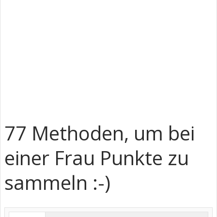
77 Methoden, um bei
einer Frau Punkte zu
sammeln :-)