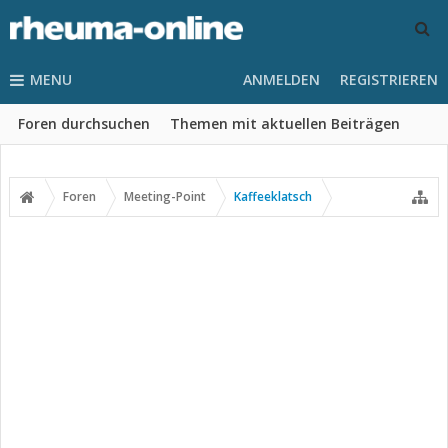
MENU
ANMELDEN
REGISTRIEREN
Foren durchsuchen
Themen mit aktuellen Beiträgen
Foren
Meeting-Point
Kaffeeklatsch