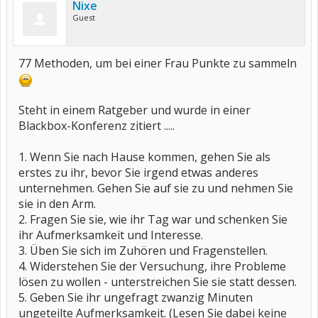
Nixe
Guest
77 Methoden, um bei einer Frau Punkte zu sammeln
Steht in einem Ratgeber und wurde in einer
Blackbox-Konferenz zitiert .....
1. Wenn Sie nach Hause kommen, gehen Sie als
erstes zu ihr, bevor Sie irgend etwas anderes
unternehmen. Gehen Sie auf sie zu und nehmen Sie
sie in den Arm.
2. Fragen Sie sie, wie ihr Tag war und schenken Sie
ihr Aufmerksamkeit und Interesse.
3. Üben Sie sich im Zuhören und Fragenstellen.
4. Widerstehen Sie der Versuchung, ihre Probleme
lösen zu wollen - unterstreichen Sie sie statt dessen.
5. Geben Sie ihr ungefragt zwanzig Minuten
ungeteilte Aufmerksamkeit. (Lesen Sie dabei keine