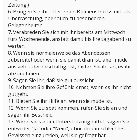
Zeitung.)
6. Bringen Sie ihr öfter einen Blumenstrauss mit, als
Überraschung, aber auch zu besonderen
Gelegenheiten.
7. Verabreden Sie sich mit ihr bereits am Mittwoch
fürs Wochenende, anstatt damit bis Freitagabend zu
warten.
8. Wenn sie normalerweise das Abendessen
zubereitet oder wenn sie damit dran ist, aber müde
aussieht oder beschäftigt ist, bieten Sie ihr an, es ihr
abzunehmen.
9. Sagen Sie ihr, daß sie gut aussieht.
10. Nehmen Sie ihre Gefühle ernst, wenn es ihr nicht
gutgeht.
11. Bieten Sie ihr Hilfe an, wenn sie müde ist.
12. Wenn Sie zu spät kommen, rufen Sie sie an und
sagen ihr Bescheid.
13. Wenn sie sie um Unterstützung bittet, sagen Sie
entweder "Ja" oder "Nein", ohne ihr ein schlechtes
Gewissen einzureden, weil sie gefragt hat.