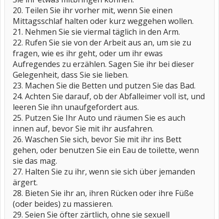
20. Teilen Sie ihr vorher mit, wenn Sie einen
Mittagsschlaf halten oder kurz weggehen wollen.
21. Nehmen Sie sie viermal täglich in den Arm.
22. Rufen Sie sie von der Arbeit aus an, um sie zu
fragen, wie es ihr geht, oder um ihr ewas
Aufregendes zu erzählen. Sagen Sie ihr bei dieser
Gelegenheit, dass Sie sie lieben.
23. Machen Sie die Betten und putzen Sie das Bad.
24. Achten Sie darauf, ob der Abfalleimer voll ist, und
leeren Sie ihn unaufgefordert aus.
25. Putzen Sie Ihr Auto und räumen Sie es auch
innen auf, bevor Sie mit ihr ausfahren.
26. Waschen Sie sich, bevor Sie mit ihr ins Bett
gehen, oder benutzen Sie ein Eau de toilette, wenn
sie das mag.
27. Halten Sie zu ihr, wenn sie sich über jemanden
ärgert.
28. Bieten Sie ihr an, ihren Rücken oder ihre Füße
(oder beides) zu massieren.
29. Seien Sie öfter zärtlich, ohne sie sexuell