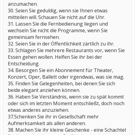
anzumachen.
30. Seien Sie geduldig, wenn sie Ihnen etwas
mitteilen will. Schauen Sie nicht auf die Uhr.
31. Lassen Sie die Fernbedienung liegen und
wechseln Sie nicht die Programme, wenn Sie
gemeinsam fernsehen.
32. Seien Sie in der Öffentlichkeit zärtlich zu ihr.
33. Schlagen Sie mehrere Restaurants vor, wenn Sie
Essen gehen wollen. Helfen Sie ihr bei der
Entscheidung.
34. Besorgen Sie ein Abonnement für Theater,
Konzert, Oper, Ballett oder irgendwas, was sie mag.
35. Finden Sie Gelegenheiten, bei denen Sie sich
beide elegant anziehen können.
36. Haben Sie Verständnis, wenn sie zu spät kommt
oder sich im letzten Moment entschließt, doch noch
etwas anderes anzuziehen.
37.Schenken Sie ihr in Gesellschaft mehr
Aufmerksamkeit als allen anderen.
38. Machen Sie ihr kleine Geschenke - eine Schachtel