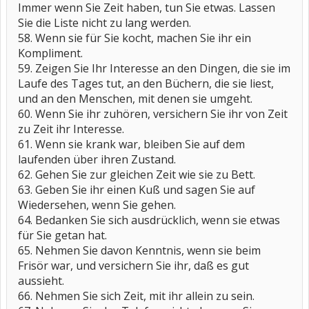
Immer wenn Sie Zeit haben, tun Sie etwas. Lassen
Sie die Liste nicht zu lang werden.
58. Wenn sie für Sie kocht, machen Sie ihr ein
Kompliment.
59. Zeigen Sie Ihr Interesse an den Dingen, die sie im
Laufe des Tages tut, an den Büchern, die sie liest,
und an den Menschen, mit denen sie umgeht.
60. Wenn Sie ihr zuhören, versichern Sie ihr von Zeit
zu Zeit ihr Interesse.
61. Wenn sie krank war, bleiben Sie auf dem
laufenden über ihren Zustand.
62. Gehen Sie zur gleichen Zeit wie sie zu Bett.
63. Geben Sie ihr einen Kuß und sagen Sie auf
Wiedersehen, wenn Sie gehen.
64. Bedanken Sie sich ausdrücklich, wenn sie etwas
für Sie getan hat.
65. Nehmen Sie davon Kenntnis, wenn sie beim
Frisör war, und versichern Sie ihr, daß es gut
aussieht.
66. Nehmen Sie sich Zeit, mit ihr allein zu sein.