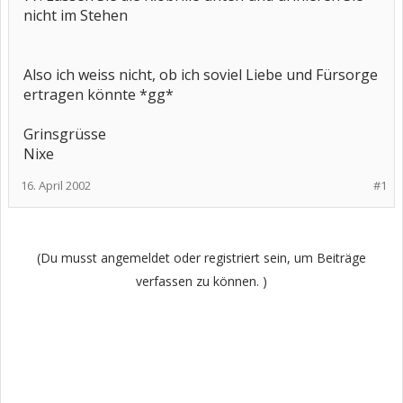
nicht im Stehen
Also ich weiss nicht, ob ich soviel Liebe und Fürsorge
ertragen könnte *gg*
Grinsgrüsse
Nixe
16. April 2002
#1
(Du musst angemeldet oder registriert sein, um Beiträge
verfassen zu können. )