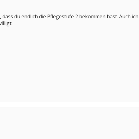
 dass du endlich die Pflegestufe 2 bekommen hast. Auch ich
lligt.