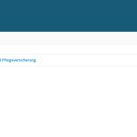
 Pflegeversicherung