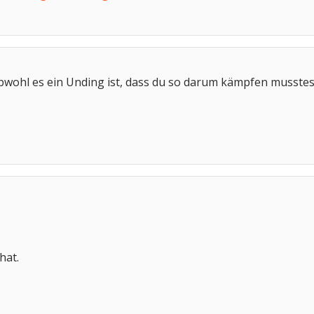
wohl es ein Unding ist, dass du so darum kämpfen musstes
hat.