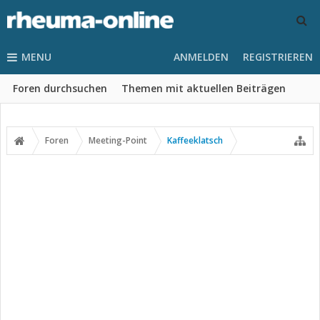
MENU
ANMELDEN
REGISTRIEREN
Foren durchsuchen
Themen mit aktuellen Beiträgen
Foren
Meeting-Point
Kaffeeklatsch