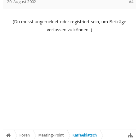
20. August 2002
#4
(Du musst angemeldet oder registriert sein, um Beiträge
verfassen zu können. )
Foren
Meeting-Point
Kaffeeklatsch