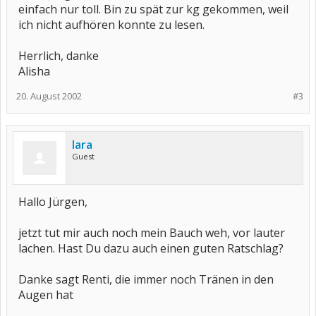
einfach nur toll. Bin zu spät zur kg gekommen, weil
ich nicht aufhören konnte zu lesen.
Herrlich, danke
Alisha
20. August 2002
#3
lara
Guest
Hallo Jürgen,
jetzt tut mir auch noch mein Bauch weh, vor lauter
lachen. Hast Du dazu auch einen guten Ratschlag?
Danke sagt Renti, die immer noch Tränen in den
Augen hat