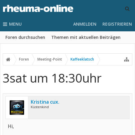
MENU
ANMELDEN
REGISTRIEREN
Foren durchsuchen
Themen mit aktuellen Beiträgen
Foren
Meeting-Point
Kaffeeklatsch
3sat um 18:30uhr
Kristina cux.
Küstenkind
Hi,