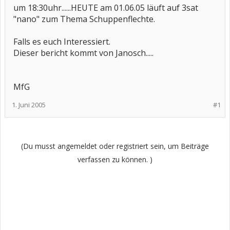
um 18:30uhr......HEUTE am 01.06.05 läuft auf 3sat
"nano" zum Thema Schuppenflechte.
Falls es euch Interessiert.
Dieser bericht kommt von Janosch.....
MfG
1. Juni 2005
#1
(Du musst angemeldet oder registriert sein, um Beiträge
verfassen zu können. )