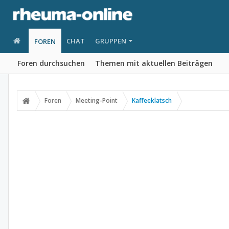
CHAT
GRUPPEN
FOREN
Foren durchsuchen
Themen mit aktuellen Beiträgen
Foren
Meeting-Point
Kaffeeklatsch