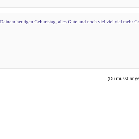
einem heutigen Geburtstag, alles Gute und noch viel viel viel mehr G
(Du musst angem