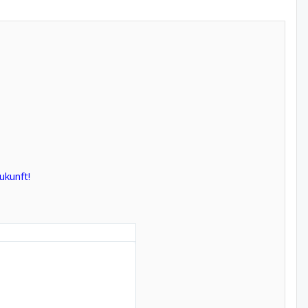
ukunft!