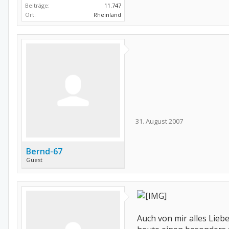
Beiträge:
11.747
Ort:
Rheinland
31. August 2007
Bernd-67
Guest
Auch von mir alles Lieb