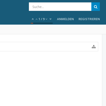
1
/
9
ANMELDEN
REGISTRIEREN