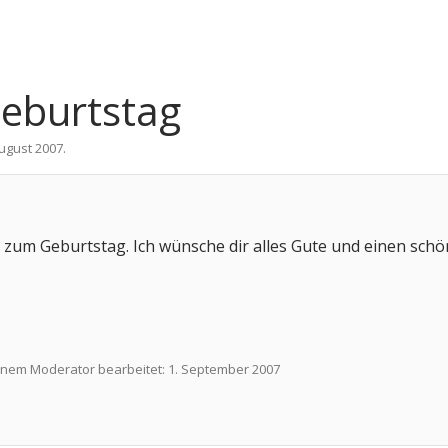
eburtstag
August 2007
.
 zum Geburtstag. Ich wünsche dir alles Gute und einen sch
einem Moderator bearbeitet:
1. September 2007