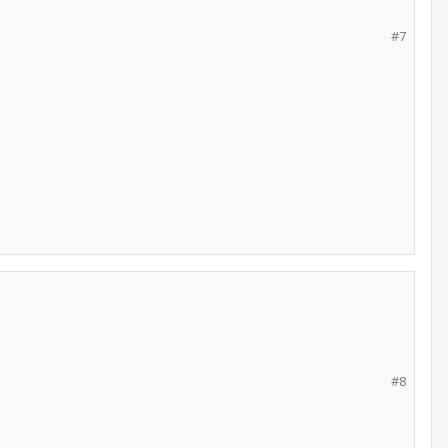
#7
#8