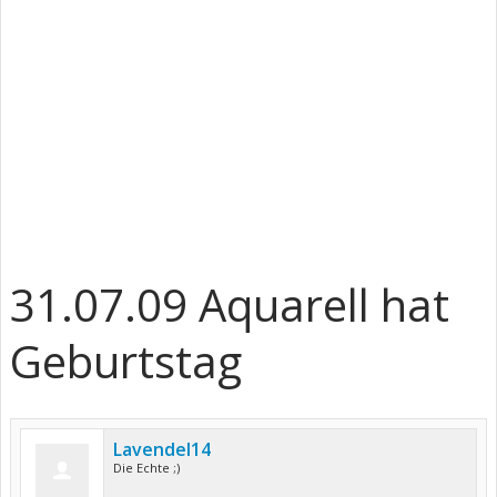
31.07.09 Aquarell hat
Geburtstag
Lavendel14
Die Echte ;)