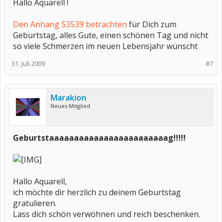
Hallo Aquarell !
Den Anhang 53539 betrachten
für Dich zum
Geburtstag, alles Gute, einen schönen Tag und nicht
so viele Schmerzen im neuen Lebensjahr wünscht
31. Juli 2009
#7
Marakion
Neues Mitglied
Geburtstaaaaaaaaaaaaaaaaaaaaaaaag!!!!!
Hallo Aquarell,
ich möchte dir herzlich zu deinem Geburtstag
gratulieren.
Lass dich schön verwöhnen und reich beschenken.