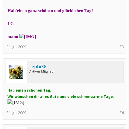
Hab´einen ganz schönen und glücklichen Tag!
LG
manu
31. Juli 2009
#3
rephi38
Aktives Mitglied
Hab einen schönen Tag.
Wir wünschen dir alles Gute und viele schmerzarme Tage.
31. Juli 2009
#4