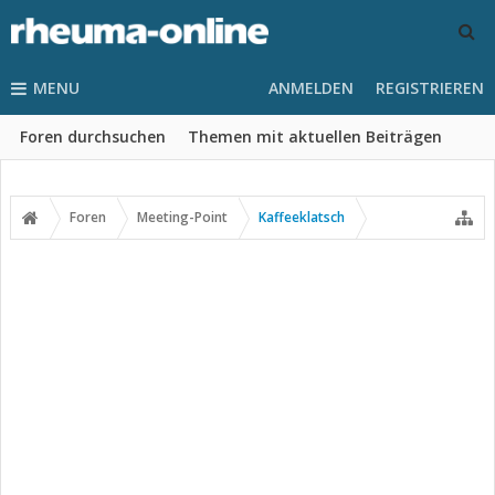
MENU
ANMELDEN
REGISTRIEREN
Foren durchsuchen
Themen mit aktuellen Beiträgen
Foren
Meeting-Point
Kaffeeklatsch