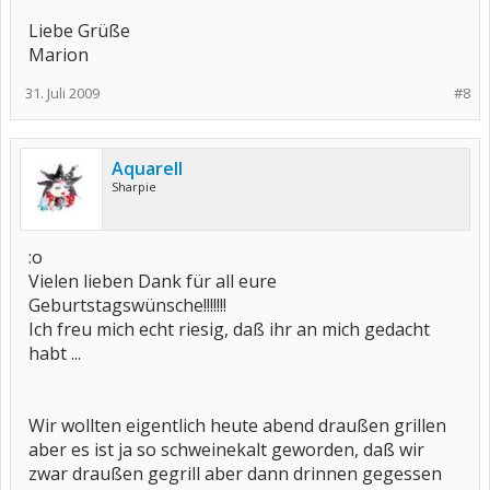
Liebe Grüße
Marion
31. Juli 2009
#8
Aquarell
Sharpie
:o
Vielen lieben Dank für all eure
Geburtstagswünsche!!!!!!!
Ich freu mich echt riesig, daß ihr an mich gedacht
habt ...
Wir wollten eigentlich heute abend draußen grillen
aber es ist ja so schweinekalt geworden, daß wir
zwar draußen gegrill aber dann drinnen gegessen