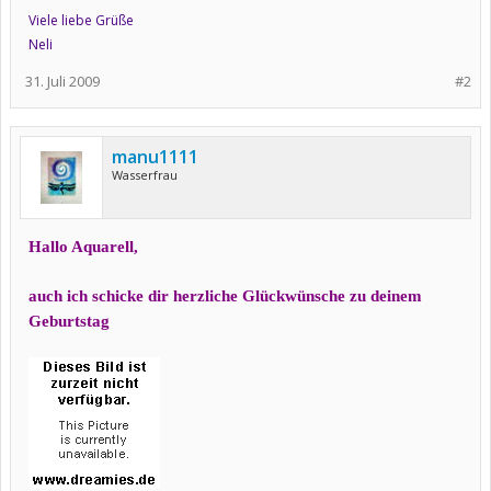
Viele liebe Grüße
Neli
31. Juli 2009
#2
manu1111
Wasserfrau
Hallo Aquarell,
auch ich schicke dir herzliche Glückwünsche zu deinem
Geburtstag