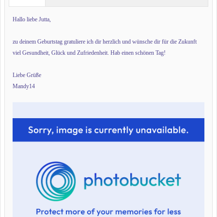
Hallo liebe Jutta,
zu deinem Geburtstag gratuliere ich dir herzlich und wünsche dir für die Zukunft
viel Gesundheit, Glück und Zufriedenheit. Hab einen schönen Tag!
Liebe Grüße
Mandy14