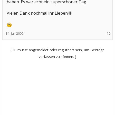
haben. Es war echt ein superschöner Tag.
Vielen Dank nochmal ihr Lieben!!!!!
31. Juli 2009
#9
(Du musst angemeldet oder registriert sein, um Beiträge
verfassen zu können. )