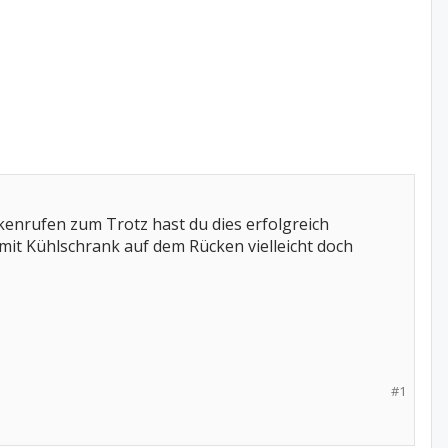
Unkenrufen zum Trotz hast du dies erfolgreich
mit Kühlschrank auf dem Rücken vielleicht doch
#1