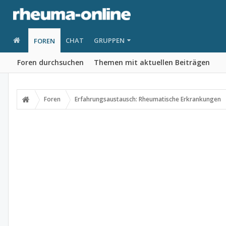
CHAT
GRUPPEN
FOREN
Foren durchsuchen
Themen mit aktuellen Beiträgen
Foren
Erfahrungsaustausch: Rheumatische Erkrankungen