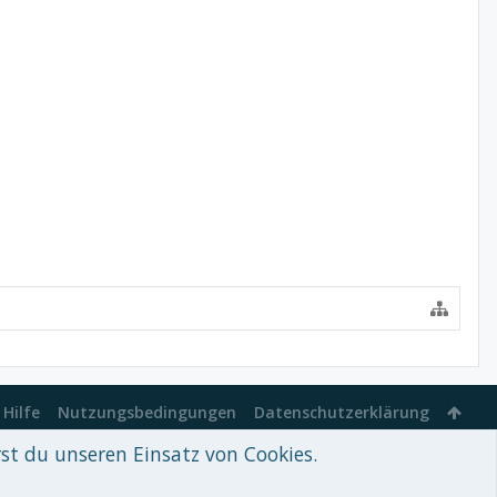
Hilfe
Nutzungsbedingungen
Datenschutzerklärung
rst du unseren Einsatz von Cookies.