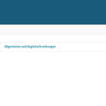
Allgemeines und Begleiterkrankungen