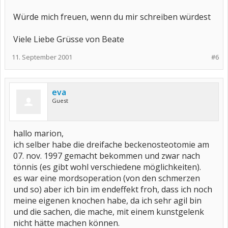
Würde mich freuen, wenn du mir schreiben würdest
Viele Liebe Grüsse von Beate
11. September 2001
#6
eva
Guest
hallo marion,
ich selber habe die dreifache beckenosteotomie am
07. nov. 1997 gemacht bekommen und zwar nach
tönnis (es gibt wohl verschiedene möglichkeiten).
es war eine mordsoperation (von den schmerzen
und so) aber ich bin im endeffekt froh, dass ich noch
meine eigenen knochen habe, da ich sehr agil bin
und die sachen, die mache, mit einem kunstgelenk
nicht hätte machen können.