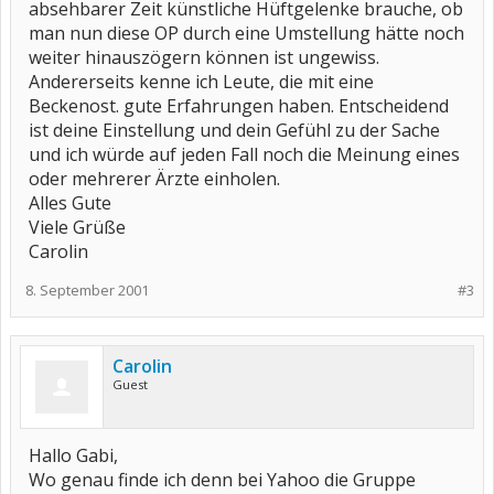
absehbarer Zeit künstliche Hüftgelenke brauche, ob
man nun diese OP durch eine Umstellung hätte noch
weiter hinauszögern können ist ungewiss.
Andererseits kenne ich Leute, die mit eine
Beckenost. gute Erfahrungen haben. Entscheidend
ist deine Einstellung und dein Gefühl zu der Sache
und ich würde auf jeden Fall noch die Meinung eines
oder mehrerer Ärzte einholen.
Alles Gute
Viele Grüße
Carolin
8. September 2001
#3
Carolin
Guest
Hallo Gabi,
Wo genau finde ich denn bei Yahoo die Gruppe