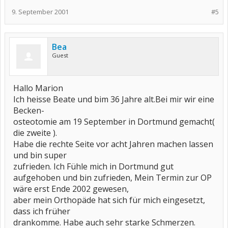
9. September 2001
#5
Bea
Guest
Hallo Marion
Ich heisse Beate und bim 36 Jahre alt.Bei mir wir eine
Becken-
osteotomie am 19 September in Dortmund gemacht(
die zweite ).
Habe die rechte Seite vor acht Jahren machen lassen
und bin super
zufrieden. Ich Fühle mich in Dortmund gut
aufgehoben und bin zufrieden, Mein Termin zur OP
wäre erst Ende 2002 gewesen,
aber mein Orthopäde hat sich für mich eingesetzt,
dass ich früher
drankomme. Habe auch sehr starke Schmerzen.