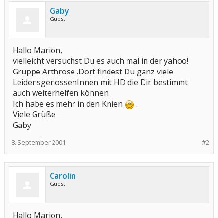
Gaby
Guest
Hallo Marion,
vielleicht versuchst Du es auch mal in der yahoo!
Gruppe Arthrose .Dort findest Du ganz viele
LeidensgenossenInnen mit HD die Dir bestimmt
auch weiterhelfen können.
Ich habe es mehr in den Knien
.
Viele Grüße
Gaby
8. September 2001
#2
Carolin
Guest
Hallo Marion,