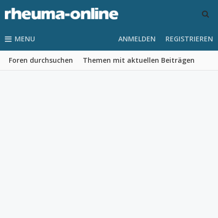
MENU
ANMELDEN
REGISTRIEREN
Foren durchsuchen
Themen mit aktuellen Beiträgen