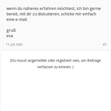
wenn du näheres erfahren möchtest, ich bin gerne
bereit, mit dir zu diskutieren, schicke mir einfach
eine e-mail.
gruß
eva
11. Juli 2002
#7
(Du musst angemeldet oder registriert sein, um Beiträge
verfassen zu können. )