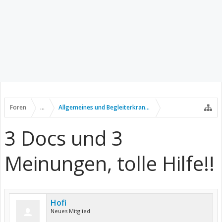
Foren
...
Allgemeines und Begleiterkrankungen
3 Docs und 3
Meinungen, tolle Hilfe!!
Hofi
Neues Mitglied