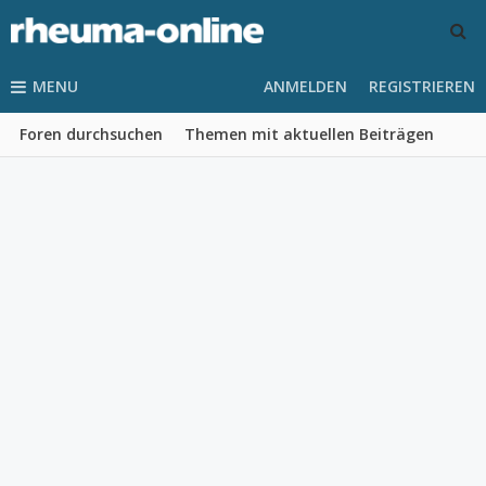
MENU
ANMELDEN
REGISTRIEREN
Foren durchsuchen
Themen mit aktuellen Beiträgen