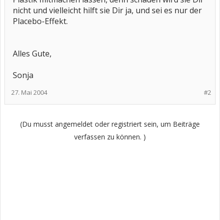
nicht und vielleicht hilft sie Dir ja, und sei es nur der
Placebo-Effekt.
Alles Gute,
Sonja
27. Mai 2004
#2
(Du musst angemeldet oder registriert sein, um Beiträge
verfassen zu können. )