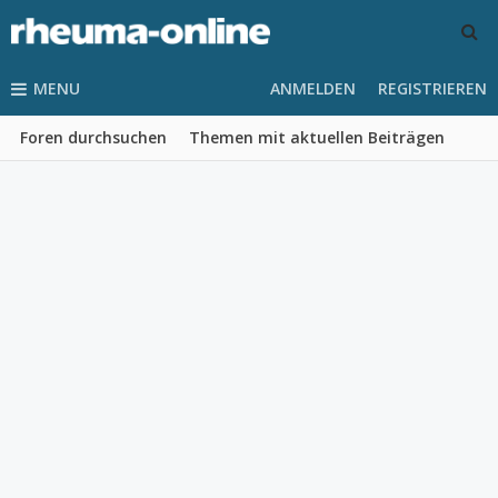
MENU
ANMELDEN
REGISTRIEREN
Foren durchsuchen
Themen mit aktuellen Beiträgen