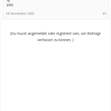
sito
18. November 2003
#1
(Du musst angemeldet oder registriert sein, um Beiträge
verfassen zu können. )