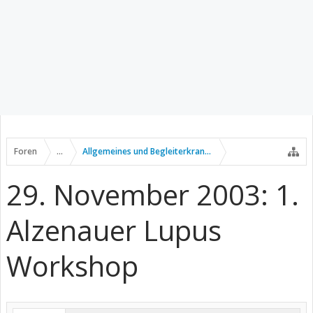
Foren
...
Allgemeines und Begleiterkrankungen
29. November 2003: 1.
Alzenauer Lupus
Workshop