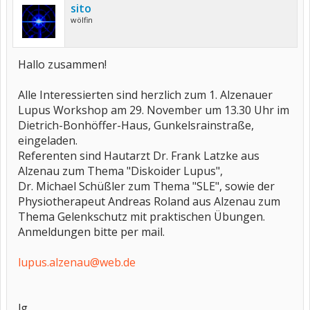
sito
wölfin
Hallo zusammen!
Alle Interessierten sind herzlich zum 1. Alzenauer
Lupus Workshop am 29. November um 13.30 Uhr im
Dietrich-Bonhöffer-Haus, Gunkelsrainstraße,
eingeladen.
Referenten sind Hautarzt Dr. Frank Latzke aus
Alzenau zum Thema "Diskoider Lupus",
Dr. Michael Schüßler zum Thema "SLE", sowie der
Physiotherapeut Andreas Roland aus Alzenau zum
Thema Gelenkschutz mit praktischen Übungen.
Anmeldungen bitte per mail.
lupus.alzenau@web.de
lg