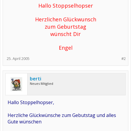
Hallo Stoppselhopser
Herzlichen Glückwunsch
zum Geburtstag
wünscht Dir
Engel
25. April 2005
#2
berti
Neues Mitglied
Hallo Stoppelhopser,
Herzliche Glückwünsche zum Gebutstag und alles
Gute wünschen