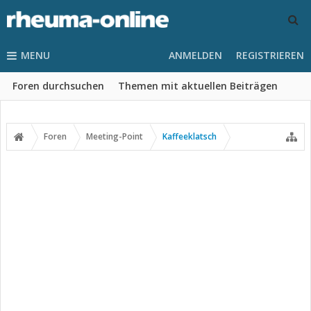
MENU
ANMELDEN
REGISTRIEREN
Foren durchsuchen
Themen mit aktuellen Beiträgen
Foren
Meeting-Point
Kaffeeklatsch