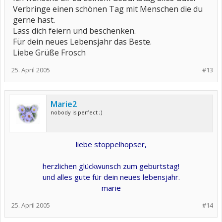
Verbringe einen schönen Tag mit Menschen die du
gerne hast.
Lass dich feiern und beschenken.
Für dein neues Lebensjahr das Beste.
Liebe Grüße Frosch
25. April 2005
#13
Marie2
nobody is perfect ;)
liebe stoppelhopser,
herzlichen glückwunsch zum geburtstag!
und alles gute für dein neues lebensjahr.
marie
25. April 2005
#14