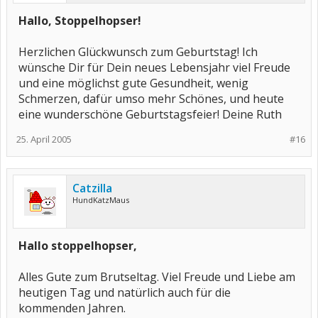
Hallo, Stoppelhopser!
Herzlichen Glückwunsch zum Geburtstag! Ich
wünsche Dir für Dein neues Lebensjahr viel Freude
und eine möglichst gute Gesundheit, wenig
Schmerzen, dafür umso mehr Schönes, und heute
eine wunderschöne Geburtstagsfeier! Deine Ruth
25. April 2005
#16
Catzilla
HundKatzMaus
Hallo stoppelhopser,
Alles Gute zum Brutseltag. Viel Freude und Liebe am
heutigen Tag und natürlich auch für die
kommenden Jahren.