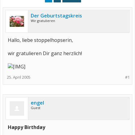
Der Geburtstagskreis
Wir gratulieren
Hallo, liebe stoppelhopserin,
wir gratulieren Dir ganz herzlich!
25. April 2005
#1
engel
Guest
Happy Birthday