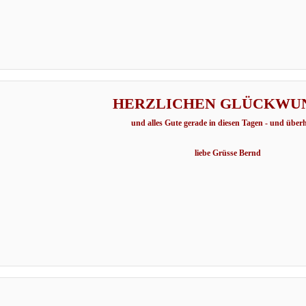
HERZLICHEN GLÜCKWU
und alles Gute gerade in diesen Tagen - und über
liebe Grüsse Bernd