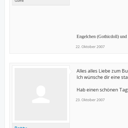
Guest
Engelchen (Gothicdoll) un
22. Oktober 2007
Alles alles Liebe zum Bu
Ich wünsche dir eine st
Hab einen schönen Tag
23. Oktober 2007