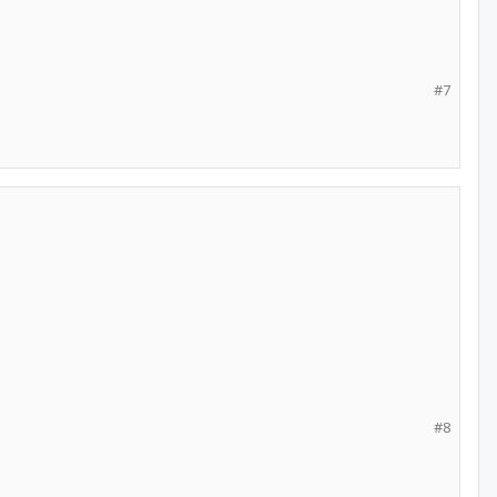
#7
#8