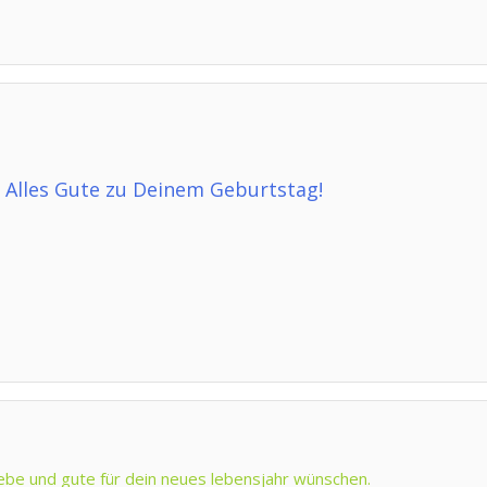
 Alles Gute zu Deinem Geburtstag!
liebe und gute für dein neues lebensjahr wünschen.