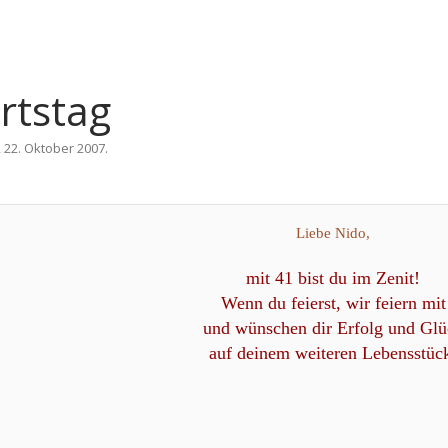
rtstag
,
22. Oktober 2007
.
Liebe Nido,
mit 41 bist du im Zenit!
Wenn du feierst, wir feiern mit
und wünschen dir Erfolg und Glü
auf deinem weiteren Lebensstüc