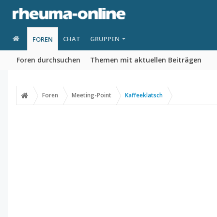
CHAT
GRUPPEN
FOREN
Foren durchsuchen
Themen mit aktuellen Beiträgen
Foren
Meeting-Point
Kaffeeklatsch