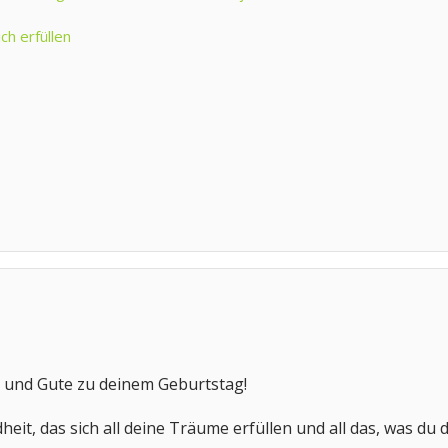
ch erfüllen
e und Gute zu deinem Geburtstag!
eit, das sich all deine Träume erfüllen und all das, was du 