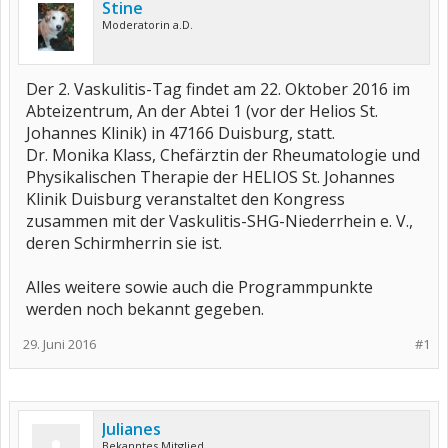
Stine
Moderatorin a.D.
Der 2. Vaskulitis-Tag findet am 22. Oktober 2016 im
Abteizentrum, An der Abtei 1 (vor der Helios St.
Johannes Klinik) in 47166 Duisburg, statt.
Dr. Monika Klass, Chefärztin der Rheumatologie und
Physikalischen Therapie der HELIOS St. Johannes
Klinik Duisburg veranstaltet den Kongress
zusammen mit der Vaskulitis-SHG-Niederrhein e. V.,
deren Schirmherrin sie ist.
Alles weitere sowie auch die Programmpunkte
werden noch bekannt gegeben.
29. Juni 2016
#1
Julianes
Bekanntes Mitglied