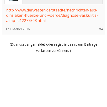
http://www.derwesten.de/staedte/nachrichten-aus-
dinslaken-huenxe-und-voerde/diagnose-vaskulitis-
aimp-id12277503.html
17. Oktober 2016
#4
(Du musst angemeldet oder registriert sein, um Beiträge
verfassen zu können. )