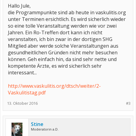
Hallo Jule,
die Programmpunkte sind ab heute in vaskulitis.org
unter Terminen ersichtlich. Es wird sicherlich wieder
so eine tolle Veranstaltung werden wie vor zwei
Jahren. Ein Ro-Treffen dort kann ich nicht
veranstalten, ich bin zwar in der dortigen SHG
Mitglied aber werde solche Veranstaltungen aus
gesundheitlichen Gründen nicht mehr besuchen
können. Geh einfach hin, da sind sehr nette und
kompetente Ärzte, es wird sicherlich sehr
interessant...
http://www.vaskulitis.org/dtsch/weiter/2-
Vaskulitistag.pdf
13. Oktober 2016
#3
Stine
Moderatorin a.D.