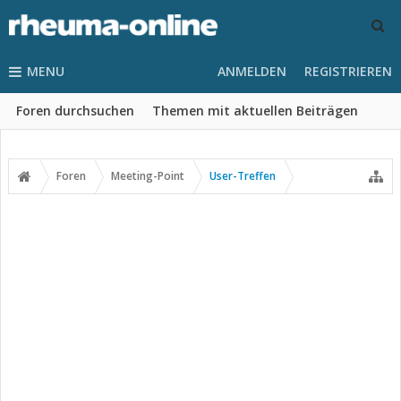
MENU
ANMELDEN
REGISTRIEREN
Foren durchsuchen
Themen mit aktuellen Beiträgen
Foren
Meeting-Point
User-Treffen