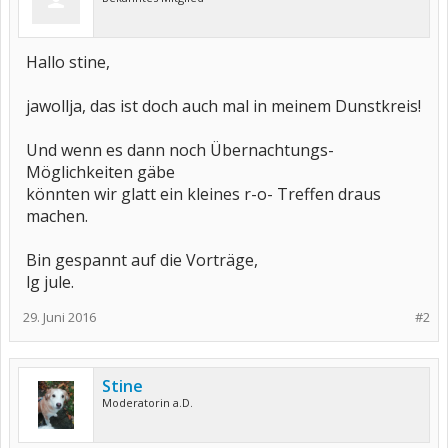
Hallo stine,
jawollja, das ist doch auch mal in meinem Dunstkreis!
Und wenn es dann noch Übernachtungs-
Möglichkeiten gäbe
könnten wir glatt ein kleines r-o- Treffen draus
machen.
Bin gespannt auf die Vorträge,
lg jule.
29. Juni 2016
#2
Stine
Moderatorin a.D.