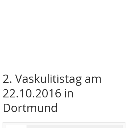
2. Vaskulitistag am
22.10.2016 in
Dortmund