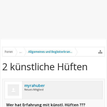
Foren
...
Allgemeines und Begleiterkrankungen
2 künstliche Hüften
myrahuber
Neues Mitglied
Wer hat Erfahrung mit künstl. Hüften ???