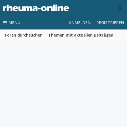
MENU
ANMELDEN
REGISTRIEREN
Foren durchsuchen
Themen mit aktuellen Beiträgen