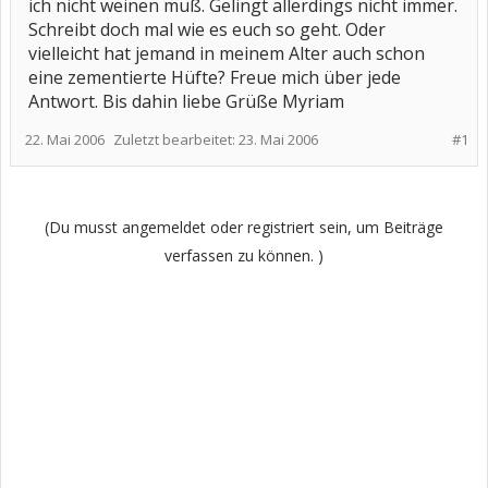
ich nicht weinen muß. Gelingt allerdings nicht immer.
Schreibt doch mal wie es euch so geht. Oder
vielleicht hat jemand in meinem Alter auch schon
eine zementierte Hüfte? Freue mich über jede
Antwort. Bis dahin liebe Grüße Myriam
22. Mai 2006
Zuletzt bearbeitet:
23. Mai 2006
#1
(Du musst angemeldet oder registriert sein, um Beiträge
verfassen zu können. )