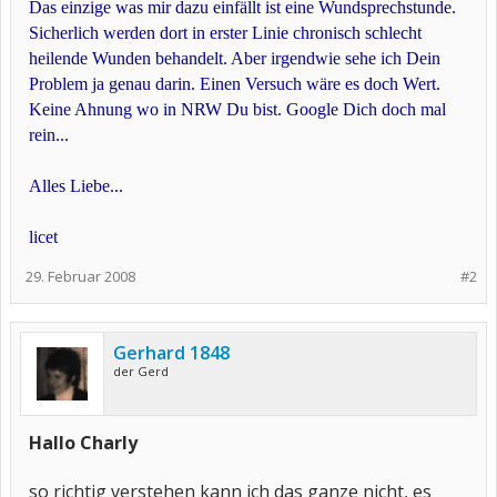
Das einzige was mir dazu einfällt ist eine Wundsprechstunde.
Sicherlich werden dort in erster Linie chronisch schlecht
heilende Wunden behandelt. Aber irgendwie sehe ich Dein
Problem ja genau darin. Einen Versuch wäre es doch Wert.
Keine Ahnung wo in NRW Du bist. Google Dich doch mal
rein...
Alles Liebe...
licet
29. Februar 2008
#2
Gerhard 1848
der Gerd
Hallo Charly
so richtig verstehen kann ich das ganze nicht, es