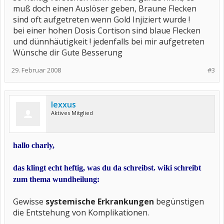
muß doch einen Auslöser geben, Braune Flecken
sind oft aufgetreten wenn Gold Injiziert wurde !
bei einer hohen Dosis Cortison sind blaue Flecken
und dünnhäutigkeit ! jedenfalls bei mir aufgetreten
Wünsche dir Gute Besserung
29. Februar 2008
#3
lexxus
Aktives Mitglied
hallo charly,
das klingt echt heftig, was du da schreibst. wiki schreibt
zum thema wundheilung:
Gewisse
systemische Erkrankungen
begünstigen
die Entstehung von Komplikationen.