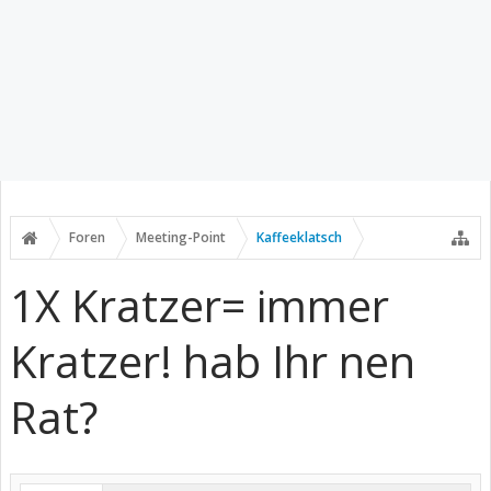
Foren
Meeting-Point
Kaffeeklatsch
1X Kratzer= immer
Kratzer! hab Ihr nen
Rat?