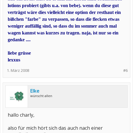
lotions probiert (gibts u.a. von bebe). wenn du diese gut
verträgst wäre dies vielleicht eine option der resthaut ein
bißchen "farbe" zu verpassen, so dass die flecken etwas
weniger auffällig sind, so dass du im sommer auch mal
wagen kannst was kurzes zu tragen. naja, ist nur so ein
gedanke ....
liebe grüsse
lexxus
1. März 2008
#6
Elke
wünscht allen
hallo charly,
also für mich hört sich das auch nach einer