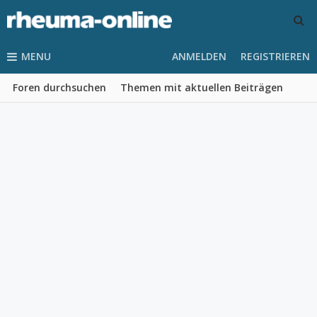
MENU
ANMELDEN
REGISTRIEREN
Foren durchsuchen
Themen mit aktuellen Beiträgen