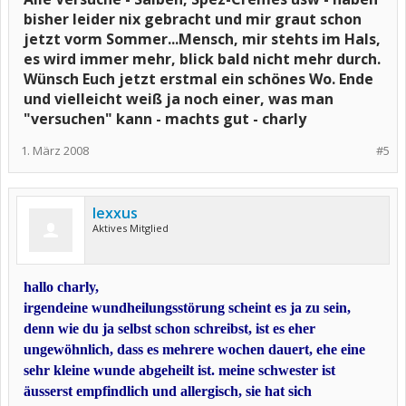
bisher leider nix gebracht und mir graut schon
jetzt vorm Sommer...Mensch, mir stehts im Hals,
es wird immer mehr, blick bald nicht mehr durch.
Wünsch Euch jetzt erstmal ein schönes Wo. Ende
und vielleicht weiß ja noch einer, was man
"versuchen" kann - machts gut - charly
1. März 2008
#5
lexxus
Aktives Mitglied
hallo charly,
irgendeine wundheilungsstörung scheint es ja zu sein,
denn wie du ja selbst schon schreibst, ist es eher
ungewöhnlich, dass es mehrere wochen dauert, ehe eine
sehr kleine wunde abgeheilt ist. meine schwester ist
äusserst empfindlich und allergisch, sie hat sich