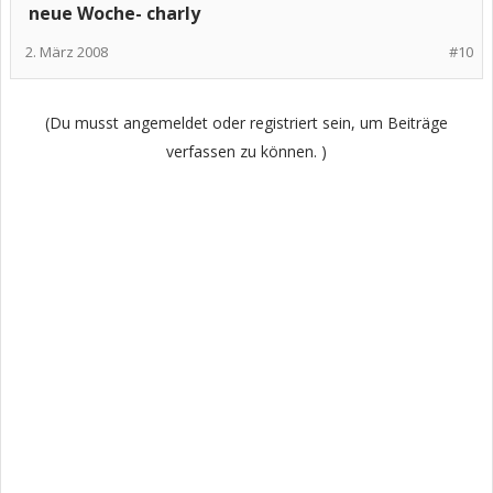
neue Woche- charly
2. März 2008
#10
(Du musst angemeldet oder registriert sein, um Beiträge
verfassen zu können. )