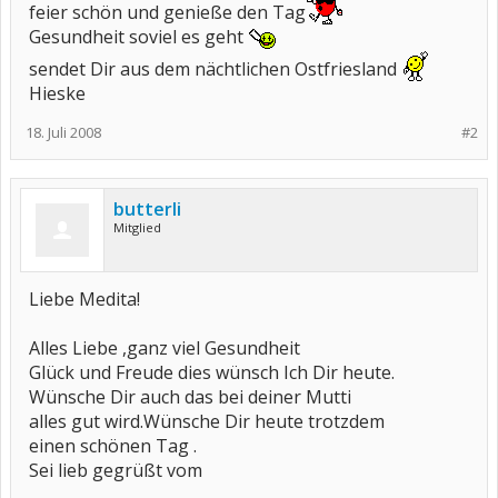
feier schön und genieße den Tag
Gesundheit soviel es geht
sendet Dir aus dem nächtlichen Ostfriesland
Hieske
18. Juli 2008
#2
butterli
Mitglied
Liebe Medita!
Alles Liebe ,ganz viel Gesundheit
Glück und Freude dies wünsch Ich Dir heute.
Wünsche Dir auch das bei deiner Mutti
alles gut wird.Wünsche Dir heute trotzdem
einen schönen Tag .
Sei lieb gegrüßt vom