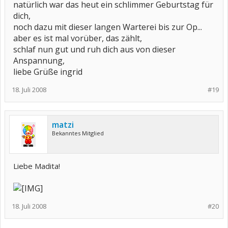
natürlich war das heut ein schlimmer Geburtstag für
dich,
noch dazu mit dieser langen Warterei bis zur Op...
aber es ist mal vorüber, das zählt,
schlaf nun gut und ruh dich aus von dieser
Anspannung,
liebe Grüße ingrid
18. Juli 2008
#19
matzi
Bekanntes Mitglied
Liebe Madita!
18. Juli 2008
#20