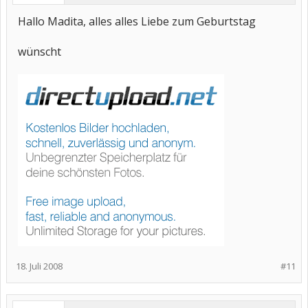
Hallo Madita, alles alles Liebe zum Geburtstag
wünscht
18. Juli 2008
#11