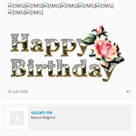
18. Juli 2008
#3
susan-ne
Neues Mitglied