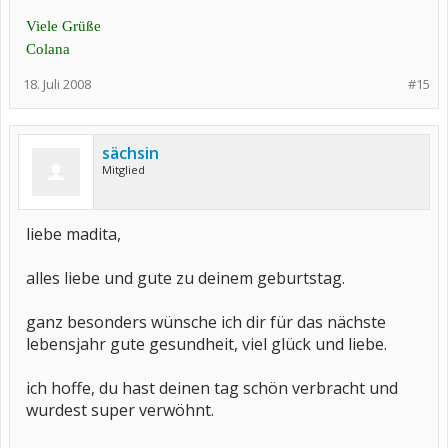
Viele Grüße
Colana
18. Juli 2008
#15
sächsin
Mitglied
liebe madita,
alles liebe und gute zu deinem geburtstag.
ganz besonders wünsche ich dir für das nächste
lebensjahr gute gesundheit, viel glück und liebe.
ich hoffe, du hast deinen tag schön verbracht und
wurdest super verwöhnt.