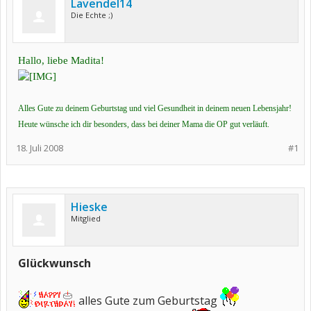
Lavendel14
Die Echte ;)
Hallo, liebe Madita!
Alles Gute zu deinem Geburtstag und viel Gesundheit in deinem neuen Lebensjahr!
Heute wünsche ich dir besonders, dass bei deiner Mama die OP gut verläuft.
18. Juli 2008
#1
Hieske
Mitglied
Glückwunsch
alles Gute zum Geburtstag