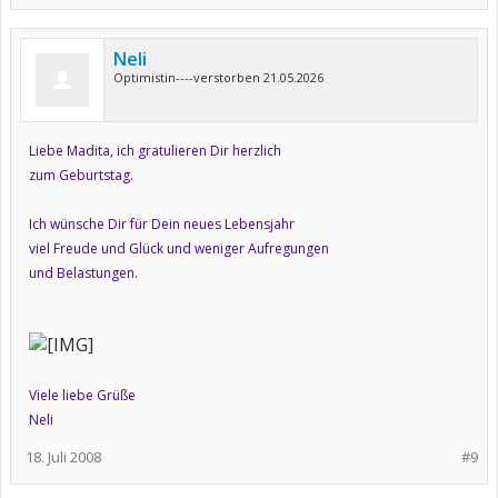
Neli
Optimistin----verstorben 21.05.2026
Liebe Madita, ich gratulieren Dir herzlich
zum Geburtstag.
Ich wünsche Dir für Dein neues Lebensjahr
viel Freude und Glück und weniger Aufregungen
und Belastungen.
Viele liebe Grüße
Neli
18. Juli 2008
#9