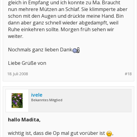
gleich in Empfang und ich konnte zu Ma. Braucht
nun mehrere Mützen an Schlaf. Sie klimmperte aber
schon mit den Augen und drückte meine Hand. Bin
dann aber ganz schnell wieder abgedampft, weil
Ruhe einkehren sollte. Morgen früh sehen wir
weiter.
Nochmals ganz lieben Dank
Liebe Grüße von
18. Juli 2008
#18
ivele
Bekanntes Mitglied
hallo Madita,
wichtig ist, dass die Op mal gut vorüber ist
,