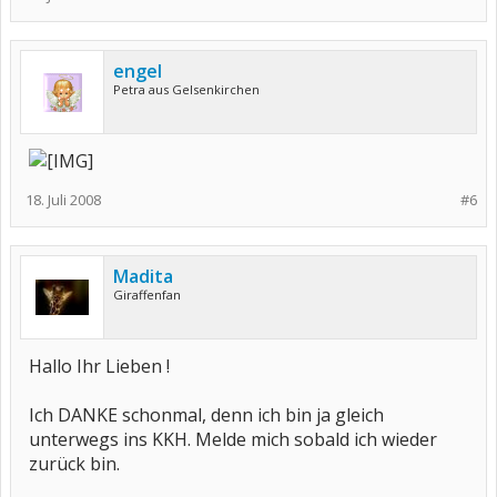
engel
Petra aus Gelsenkirchen
18. Juli 2008
#6
Madita
Giraffenfan
Hallo Ihr Lieben !
Ich DANKE schonmal, denn ich bin ja gleich
unterwegs ins KKH. Melde mich sobald ich wieder
zurück bin.