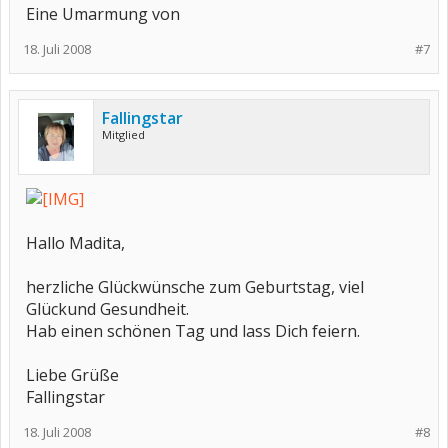
Eine Umarmung von
18. Juli 2008
#7
Fallingstar
Mitglied
Hallo Madita,
herzliche Glückwünsche zum Geburtstag, viel
Glückund Gesundheit.
Hab einen schönen Tag und lass Dich feiern.
Liebe Grüße
Fallingstar
18. Juli 2008
#8