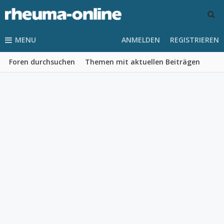
MENU
ANMELDEN
REGISTRIEREN
Foren durchsuchen
Themen mit aktuellen Beiträgen