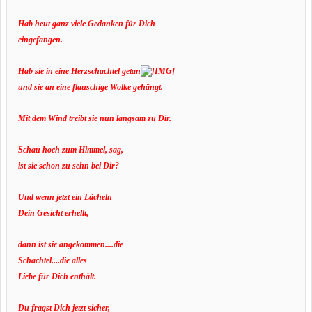
Hab heut ganz viele Gedanken für Dich
eingefangen.
Hab sie in eine Herzschachtel getan
und sie an eine flauschige Wolke gehängt.
Mit dem Wind treibt sie nun langsam zu Dir.
Schau hoch zum Himmel, sag,
ist sie schon zu sehn bei Dir?
Und wenn jetzt ein Lächeln
Dein Gesicht erhellt,
dann ist sie angekommen....die
Schachtel....die alles
Liebe für Dich enthält.
Du fragst Dich jetzt sicher,