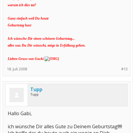
warum ich dies tat?
Ganz einfach weil Du heute
Geburtstag hast
Ich wünsche Dir einen schönen Geburtstag...
alles was Du Dir wünscht, möge in Erfüllung gehen.
Lieben Gruss von Gucki
18. Juli 2008
#13
Tupp
Tupp
Hallo Gabi,
ich wünsche Dir alles Gute zu Deinem Geburtstag!!!!!