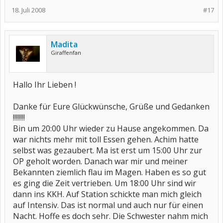
18. Juli 2008
#17
Madita
Giraffenfan
Hallo Ihr Lieben !
Danke für Eure Glückwünsche, Grüße und Gedanken
!!!!!!!!
Bin um 20:00 Uhr wieder zu Hause angekommen. Da
war nichts mehr mit toll Essen gehen. Achim hatte
selbst was gezaubert. Ma ist erst um 15:00 Uhr zur
OP geholt worden. Danach war mir und meiner
Bekannten ziemlich flau im Magen. Haben es so gut
es ging die Zeit vertrieben. Um 18:00 Uhr sind wir
dann ins KKH. Auf Station schickte man mich gleich
auf Intensiv. Das ist normal und auch nur für einen
Nacht. Hoffe es doch sehr. Die Schwester nahm mich