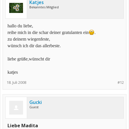
Katjes
Bekanntes Mitglied
hallo du liebe,
reihe mich in die schar deiner gratulanten ein
.
zu deinem wiegenfeste,
wünsch ich dir das allerbeste.
liebe grüße,wünscht dir
katjes
18. Juli 2008
#12
Gucki
Guest
Liebe Madita