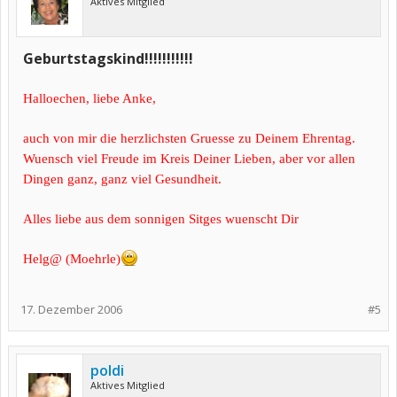
Aktives Mitglied
Geburtstagskind!!!!!!!!!!!
Halloechen, liebe Anke,
auch von mir die herzlichsten Gruesse zu Deinem Ehrentag.
Wuensch viel Freude im Kreis Deiner Lieben, aber vor allen
Dingen ganz, ganz viel Gesundheit.
Alles liebe aus dem sonnigen Sitges wuenscht Dir
Helg@ (Moehrle)
17. Dezember 2006
#5
poldi
Aktives Mitglied