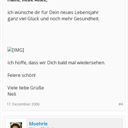
ich wünsche dir für Dein neues Lebensjahr
ganz viel Glück und noch mehr Gesundheit.
Ich hoffe, dass wir Dich bald mal wiedersehen.
Feiere schön!
Viele liebe Grüße
Neli
17. Dezember 2006
#4
Moehrle