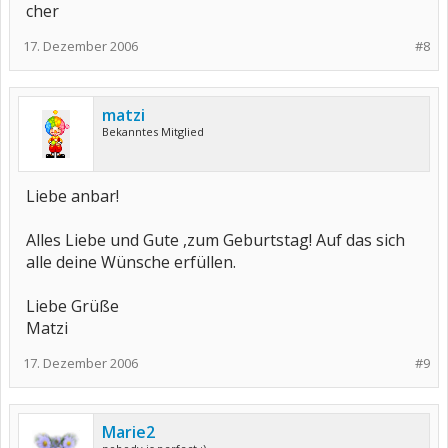
cher
17. Dezember 2006
#8
matzi
Bekanntes Mitglied
Liebe anbar!
Alles Liebe und Gute ,zum Geburtstag! Auf das sich
alle deine Wünsche erfüllen.
Liebe Grüße
Matzi
17. Dezember 2006
#9
Marie2