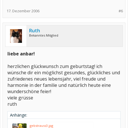
17. Dezember 2006
#6
Ruth
Bekanntes Mitglied
liebe anbar!
herzlichen glückwunsch zum geburtstag! ich
wünsche dir ein möglichst gesundes, glückliches und
zufriedenes neues lebensjahr, viel freude und
harmonie in der familie und natürlich heute eine
wunderschöne feier!
viele grüsse
ruth
Anhänge:
gebstrauss3.jpg