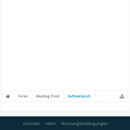
Foren
Meeting-Point
Kaffeeklatsch
Kontakt
Hilfe
Nutzungsbedingungen