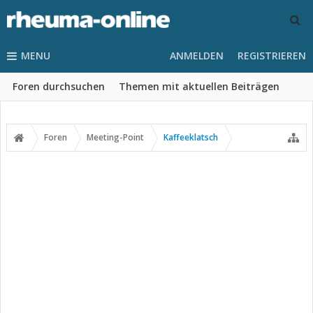
MENU
ANMELDEN
REGISTRIEREN
Foren durchsuchen
Themen mit aktuellen Beiträgen
Foren
Meeting-Point
Kaffeeklatsch