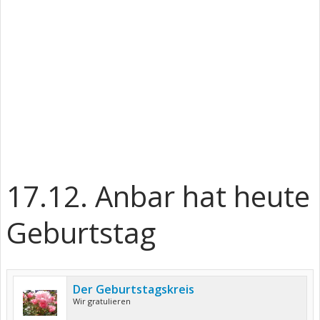
17.12. Anbar hat heute
Geburtstag
Der Geburtstagskreis
Wir gratulieren