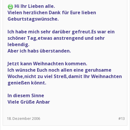
Hi Ihr Lieben alle.
Vielen herzlichen Dank für Eure lieben
Geburtstagswünsche.
Ich habe mich sehr darüber gefreut.Es war ein
schöner Tag,etwas anstrengend und sehr
lebendig.
Aber ich habs überstanden.
Jetzt kann Weihnachten kommen.
Ich wünsche Euch noch allen eine geruhsame
Woche,nicht zu viel Streß,damit Ihr Weihnachten
genießen könnt.
In diesem Sinne
Viele Grüße Anbar
18. Dezember 2006
#13