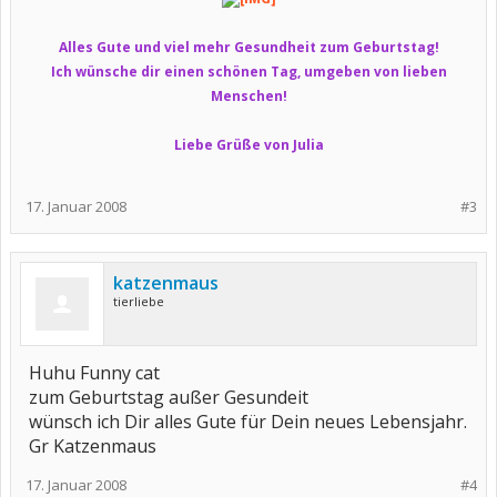
Alles Gute und viel mehr Gesundheit zum Geburtstag!
Ich wünsche dir einen schönen Tag, umgeben von lieben
Menschen!
Liebe Grüße von Julia
17. Januar 2008
#3
katzenmaus
tierliebe
Huhu Funny cat
zum Geburtstag außer Gesundeit
wünsch ich Dir alles Gute für Dein neues Lebensjahr.
Gr Katzenmaus
17. Januar 2008
#4