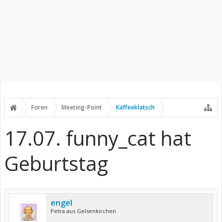
Foren
Meeting-Point
Kaffeeklatsch
17.07. funny_cat hat
Geburtstag
engel
Petra aus Gelsenkirchen