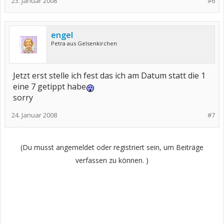
23. Januar 2008
#6
engel
Petra aus Gelsenkirchen
Jetzt erst stelle ich fest das ich am Datum statt die 1
eine 7 getippt habe
sorry
24. Januar 2008
#7
(Du musst angemeldet oder registriert sein, um Beiträge
verfassen zu können. )