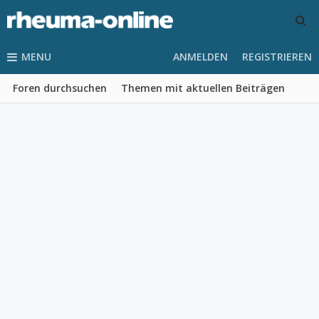
MENU
ANMELDEN
REGISTRIEREN
Foren durchsuchen
Themen mit aktuellen Beiträgen