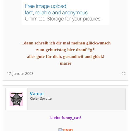
...dann schreib ich dir mal meinen glückwunsch
zum geburtstag hier drauf *g*
alles gute für dich, gesundheit und glück!
marie
17. Januar 2008
#2
Vampi
Kieler Sprotte
Liebe funny_cat!