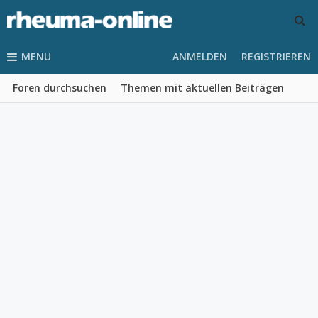
MENU
ANMELDEN
REGISTRIEREN
Foren durchsuchen
Themen mit aktuellen Beiträgen