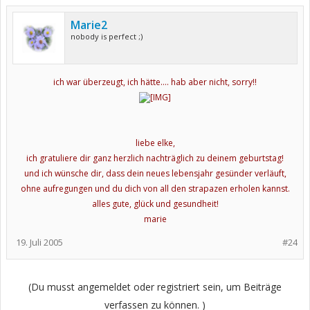
Marie2
nobody is perfect ;)
ich war überzeugt, ich hätte.... hab aber nicht, sorry!!
liebe elke,
ich gratuliere dir ganz herzlich nachträglich zu deinem geburtstag!
und ich wünsche dir, dass dein neues lebensjahr gesünder
verläuft,
ohne aufregungen und du dich von all den strapazen erholen
kannst.
alles gute, glück und gesundheit!
marie
19. Juli 2005
#24
(Du musst angemeldet oder registriert sein, um Beiträge
verfassen zu können. )