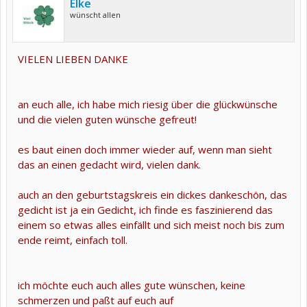
Elke
wünscht allen
VIELEN LIEBEN DANKE
an euch alle, ich habe mich riesig über die glückwünsche
und die vielen guten wünsche gefreut!
es baut einen doch immer wieder auf, wenn man sieht
das an einen gedacht wird, vielen dank.
auch an den geburtstagskreis ein dickes dankeschön, das
gedicht ist ja ein Gedicht, ich finde es faszinierend das
einem so etwas alles einfällt und sich meist noch bis zum
ende reimt, einfach toll.
ich möchte euch auch alles gute wünschen, keine
schmerzen und paßt auf euch auf