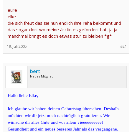
eure
elke
die sich freut das sie nun endlich ihre reha bekommt und
das sogar dort wo meine ärztin es gefordert hat, ja ja
manchmal bringt es doch etwas stur zu bleiben *g*
19. Juli 2005
#21
berti
Neues Mitglied
Hallo liebe Elke,
Ich glaube wir haben deinen Geburtstag übersehen. Deshalb
möchten wir dir jetzt noch nachträglich gratulieren. Wir
wünsche dir alles Gute und vor allem vieeeeeeeeeel
Gesundheit und ein neues besseres Jahr als das vergangene.