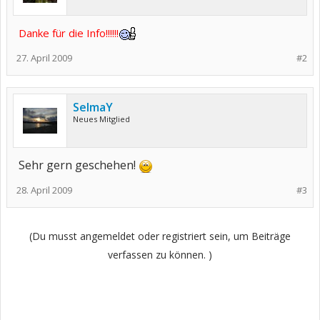
Danke für die Info!!!!!!
27. April 2009
#2
SelmaY
Neues Mitglied
Sehr gern geschehen!
28. April 2009
#3
(Du musst angemeldet oder registriert sein, um Beiträge
verfassen zu können. )