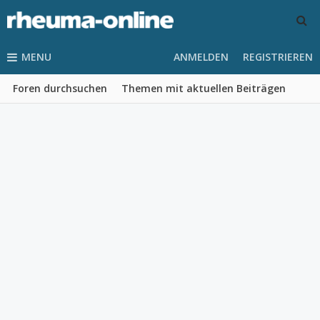
MENU
ANMELDEN
REGISTRIEREN
Foren durchsuchen
Themen mit aktuellen Beiträgen