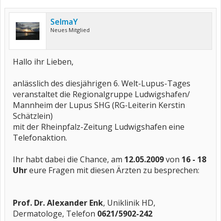
SelmaY
Neues Mitglied
Hallo ihr Lieben,
anlässlich des diesjährigen 6. Welt-Lupus-Tages
veranstaltet die Regionalgruppe Ludwigshafen/
Mannheim der Lupus SHG (RG-Leiterin Kerstin
Schätzlein)
mit der Rheinpfalz-Zeitung Ludwigshafen eine
Telefonaktion.
Ihr habt dabei die Chance, am
12.05.2009
von
16 - 18
Uhr
eure Fragen mit diesen Ärzten zu besprechen:
Prof. Dr. Alexander Enk
, Uniklinik HD,
Dermatologe, Telefon
0621/5902-242