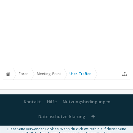
Foren
Meeting-Point
User-Treffen
Kontakt
Hilfe
Nutzungsbedingungen
Datenschutzerklärung
Diese Seite verwendet Cookies. Wenn du dich weiterhin auf dieser Seite