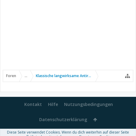
Foren
...
Klassische langwirksame Antirheumatika
Kontakt
Hilfe
Nutzungsbedingungen
Datenschutzerklärung
Diese Seite verwendet Cookies. Wenn du dich weiterhin auf dieser Seite