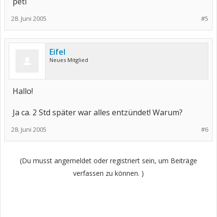
peti
28. Juni 2005
#5
Eifel
Neues Mitglied
Hallo!
Ja ca. 2 Std später war alles entzündet! Warum?
28. Juni 2005
#6
(Du musst angemeldet oder registriert sein, um Beiträge
verfassen zu können. )