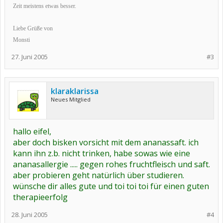
Zeit meistens etwas besser.
Liebe Grüße von
Monsti
27. Juni 2005
#3
klaraklarissa
Neues Mitglied
hallo eifel,
aber doch bisken vorsicht mit dem ananassaft. ich
kann ihn z.b. nicht trinken, habe sowas wie eine
ananasallergie ..... gegen rohes fruchtfleisch und saft.
aber probieren geht natürlich über studieren.
wünsche dir alles gute und toi toi toi für einen guten
therapieerfolg
28. Juni 2005
#4