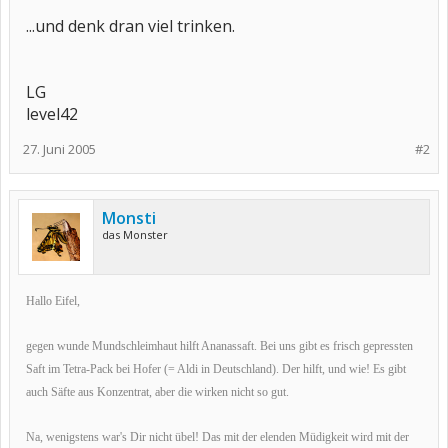
...und denk dran viel trinken.
LG
level42
27. Juni 2005
#2
Monsti
das Monster
Hallo Eifel,
gegen wunde Mundschleimhaut hilft Ananassaft. Bei uns gibt es frisch gepressten
Saft im Tetra-Pack bei Hofer (= Aldi in Deutschland). Der hilft, und wie! Es gibt
auch Säfte aus Konzentrat, aber die wirken nicht so gut.
Na, wenigstens war's Dir nicht übel! Das mit der elenden Müdigkeit wird mit der