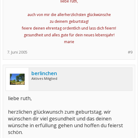
liebe ruth,
auch von mir die allerherzlichsten glückwünsche
zu deinem geburtstag!
feiere deinen ehrentag ordentlich und lass dich feiern!
gesundheit und alles gute für dein neues lebensjahr!
marie
7. Juni 2005
#9
berlinchen
Aktives Mitglied
liebe ruth,
herzlichen glückwunsch zum geburtstag. wir
wünschen dir viel gesundheit und das deinen
wünsche in erfüllung gehen und hoffen du feierst
schön.