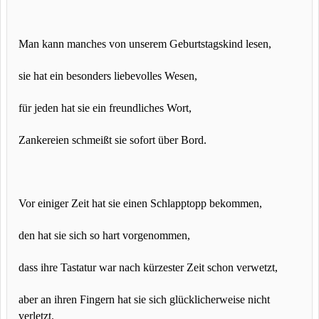
Man kann manches von unserem Geburtstagskind lesen,
sie hat ein besonders liebevolles Wesen,
für jeden hat sie ein freundliches Wort,
Zankereien schmeißt sie sofort über Bord.
Vor einiger Zeit hat sie einen Schlapptopp bekommen,
den hat sie sich so hart vorgenommen,
dass ihre Tastatur war nach kürzester Zeit schon verwetzt,
aber an ihren Fingern hat sie sich glücklicherweise nicht
verletzt.