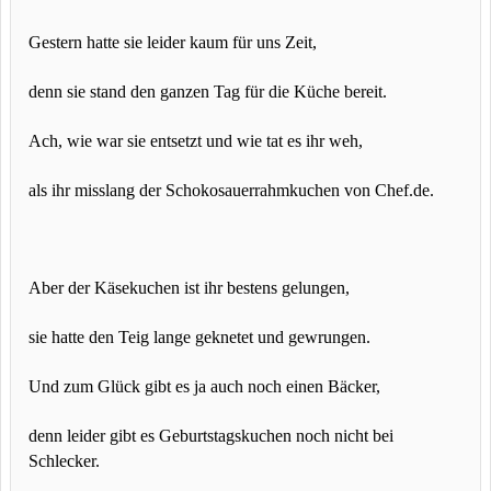
Gestern hatte sie leider kaum für uns Zeit,
denn sie stand den ganzen Tag für die Küche bereit.
Ach, wie war sie entsetzt und wie tat es ihr weh,
als ihr misslang der Schokosauerrahmkuchen von Chef.de.
Aber der Käsekuchen ist ihr bestens gelungen,
sie hatte den Teig lange geknetet und gewrungen.
Und zum Glück gibt es ja auch noch einen Bäcker,
denn leider gibt es Geburtstagskuchen noch nicht bei
Schlecker.