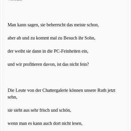
Man kann sagen, sie beherrscht das meiste schon,
aber ab und zu kommt mal zu Besuch ihr Sohn,
der weiht sie dann in die PC-Feinheiten ein,
und wir profitieren davon, ist das nicht fein?
Die Leute von der Chattergalerie können unsere Ruth jetzt
sehn,
sie sieht aus sehr frisch und schön,
wenn man es kann auch dort nicht lesen,