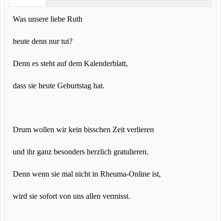
Was unsere liebe Ruth
heute denn nur tut?
Denn es steht auf dem Kalenderblatt,
dass sie heute Geburtstag hat.
Drum wollen wir kein bisschen Zeit verlieren
und ihr ganz besonders herzlich gratulieren.
Denn wenn sie mal nicht in Rheuma-Online ist,
wird sie sofort von uns allen vermisst.