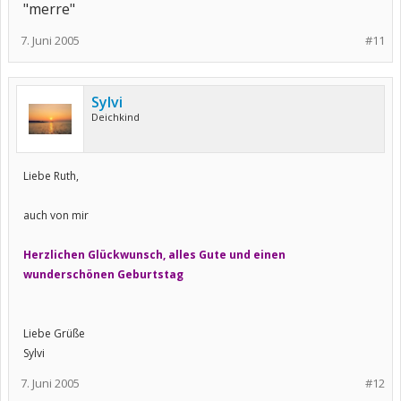
"merre"
7. Juni 2005
#11
Sylvi
Deichkind
Liebe Ruth,
auch von mir
Herzlichen Glückwunsch, alles Gute und einen
wunderschönen Geburtstag
Liebe Grüße
Sylvi
7. Juni 2005
#12