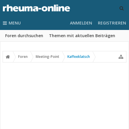
MENU
ANMELDEN
REGISTRIEREN
Foren durchsuchen
Themen mit aktuellen Beiträgen
Foren
Meeting-Point
Kaffeeklatsch