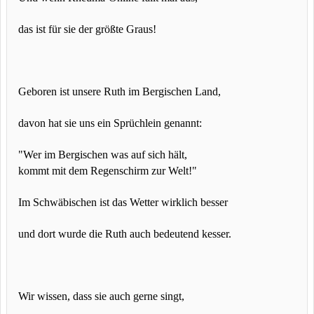
das ist für sie der größte Graus!
Geboren ist unsere Ruth im Bergischen Land,
davon hat sie uns ein Sprüchlein genannt:
"Wer im Bergischen was auf sich hält,
kommt mit dem Regenschirm zur Welt!"
Im Schwäbischen ist das Wetter wirklich besser
und dort wurde die Ruth auch bedeutend kesser.
Wir wissen, dass sie auch gerne singt,