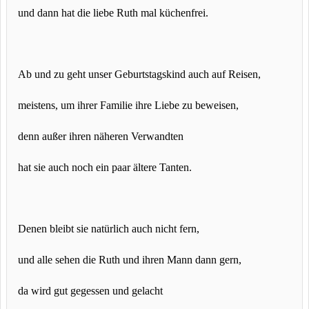
und dann hat die liebe Ruth mal küchenfrei.
Ab und zu geht unser Geburtstagskind auch auf Reisen,
meistens, um ihrer Familie ihre Liebe zu beweisen,
denn außer ihren näheren Verwandten
hat sie auch noch ein paar ältere Tanten.
Denen bleibt sie natürlich auch nicht fern,
und alle sehen die Ruth und ihren Mann dann gern,
da wird gut gegessen und gelacht