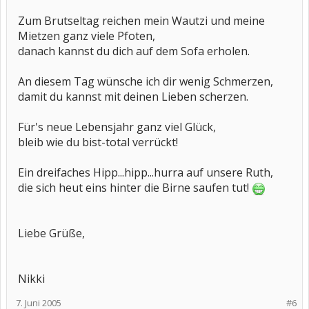
Zum Brutseltag reichen mein Wautzi und meine
Mietzen ganz viele Pfoten,
danach kannst du dich auf dem Sofa erholen.
An diesem Tag wünsche ich dir wenig Schmerzen,
damit du kannst mit deinen Lieben scherzen.
Für's neue Lebensjahr ganz viel Glück,
bleib wie du bist-total verrückt!
Ein dreifaches Hipp...hipp...hurra auf unsere Ruth,
die sich heut eins hinter die Birne saufen tut!
Liebe Grüße,
Nikki
7. Juni 2005
#6