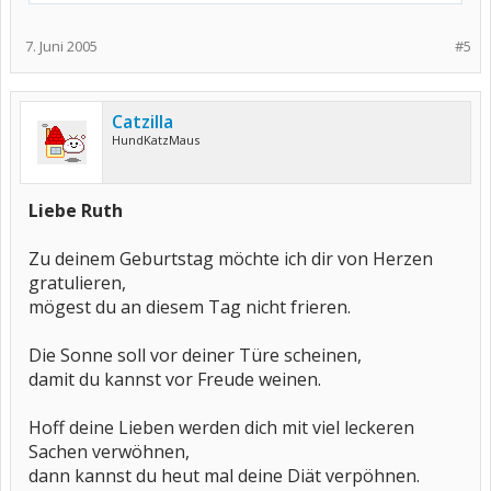
7. Juni 2005
#5
Catzilla
HundKatzMaus
Liebe Ruth
Zu deinem Geburtstag möchte ich dir von Herzen
gratulieren,
mögest du an diesem Tag nicht frieren.
Die Sonne soll vor deiner Türe scheinen,
damit du kannst vor Freude weinen.
Hoff deine Lieben werden dich mit viel leckeren
Sachen verwöhnen,
dann kannst du heut mal deine Diät verpöhnen.