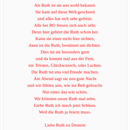
Als Ruth ist sie uns wohl bekannt.
Sie kam auf diese Welt geschneit
und alles hat sich sehr gefreut.
Alle bei RO freuen sich auch sehr.
Denn hier gehört die Ruth schon her.
Kann sie einer nicht hier sichten,
dann ist die Ruth, bestimmt am dichten.
Dies tut sie besonders gern
und da kommt mal aus der Fern,
ein Trösten, Glückwunsch, oder Lachen.
Die Ruth tut uns viel Freude machen.
Am Abend sagt sie uns gute Nacht
und wir fühlen uns, wie ins Bett gebracht.
Nur eines das wär schön.
Wir könnten unsre Ruth mal sehn.
Liebe Ruth ich mach jetzt Schluss.
Weil die Ruth ja feiern muss.
Liebe Ruth zu Deinem