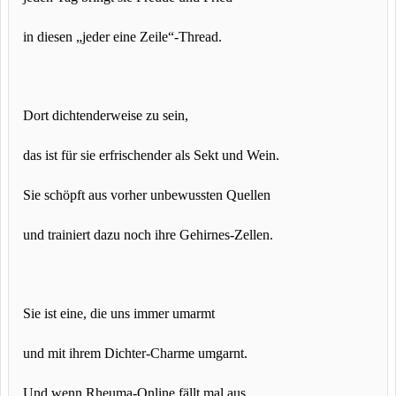
in diesen „jeder eine Zeile“-Thread.
Dort dichtenderweise zu sein,
das ist für sie erfrischender als Sekt und Wein.
Sie schöpft aus vorher unbewussten Quellen
und trainiert dazu noch ihre Gehirnes-Zellen.
Sie ist eine, die uns immer umarmt
und mit ihrem Dichter-Charme umgarnt.
Und wenn Rheuma-Online fällt mal aus,