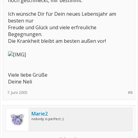
noch geschmeckt, mir bestimmt.
Ich wünsche Dir für Dein neues Lebensjahr am
besten nur
Freude und Glück und viele erfreuliche
Begegnungen.
Die Krankheit bleibt am besten außen vor!
Viele liebe Grüße
Deine Neli
7. Juni 2005
#8
Marie2
nobody is perfect ;)