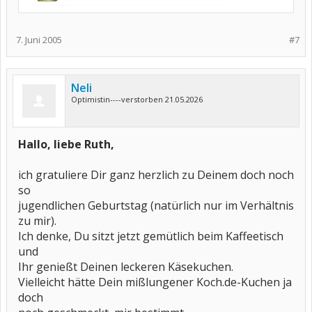
7. Juni 2005
#7
Neli
Optimistin----verstorben 21.05.2026
Hallo, liebe Ruth,
ich gratuliere Dir ganz herzlich zu Deinem doch noch
so
jugendlichen Geburtstag (natürlich nur im Verhältnis
zu mir).
Ich denke, Du sitzt jetzt gemütlich beim Kaffeetisch
und
Ihr genießt Deinen leckeren Käsekuchen.
Vielleicht hätte Dein mißlungener Koch.de-Kuchen ja
doch