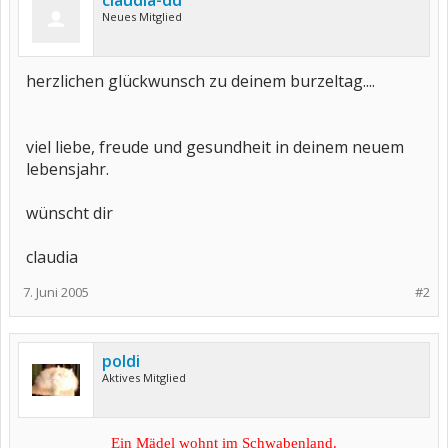
claudia-dd
Neues Mitglied
herzlichen glückwunsch zu deinem burzeltag....
viel liebe, freude und gesundheit in deinem neuem
lebensjahr.
wünscht dir
claudia
7. Juni 2005
#2
poldi
Aktives Mitglied
Ein Mädel wohnt im Schwabenland.