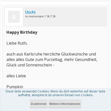
Uschi
in memoriam † 18.7.18
Happy Birthday
Liebe Ruth,
auch aus Karlsruhe herzliche Glückwünsche und
alles alles Gute zum Purzeltag, mehr Gesundheit,
Glück und Sonnenschein -
alles Liebe
Pumpkin
Diese Seite verwendet Cookies. Wenn du dich weiterhin auf dieser Seite
aufhältst, akzeptierst du unseren Einsatz von Cookies.
7. Juni 2005
#13
Zustimmen
Weitere Informationen