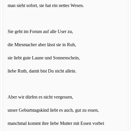
man sieht sofort, sie hat ein nettes Wesen.
Sie geht im Forum auf alle User zu,
die Miesmacher aber lässt sie in Ruh,
sie liebt gute Laune und Sonnenschein,
liebe Ruth, damit bist Du nicht allein.
Aber wir dürfen es nicht vergessen,
unser Geburtstagskind liebt es auch, gut zu essen,
manchmal kommt ihre liebe Mutter mit Essen vorbei