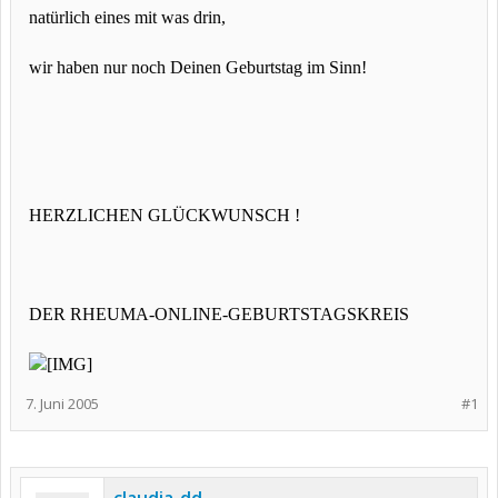
natürlich eines mit was drin,
wir haben nur noch Deinen Geburtstag im Sinn!
HERZLICHEN GLÜCKWUNSCH !
DER RHEUMA-ONLINE-GEBURTSTAGSKREIS
7. Juni 2005
#1