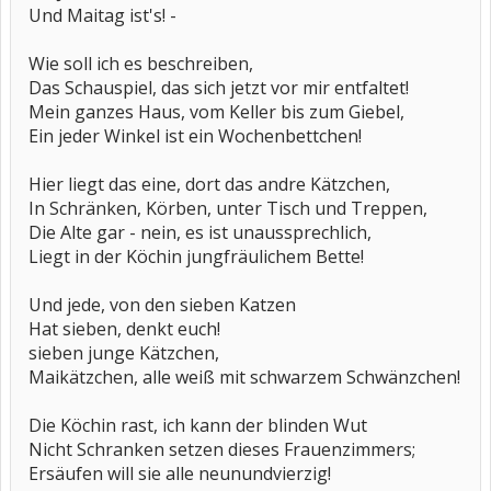
Und Maitag ist's! -
Wie soll ich es beschreiben,
Das Schauspiel, das sich jetzt vor mir entfaltet!
Mein ganzes Haus, vom Keller bis zum Giebel,
Ein jeder Winkel ist ein Wochenbettchen!
Hier liegt das eine, dort das andre Kätzchen,
In Schränken, Körben, unter Tisch und Treppen,
Die Alte gar - nein, es ist unaussprechlich,
Liegt in der Köchin jungfräulichem Bette!
Und jede, von den sieben Katzen
Hat sieben, denkt euch!
sieben junge Kätzchen,
Maikätzchen, alle weiß mit schwarzem Schwänzchen!
Die Köchin rast, ich kann der blinden Wut
Nicht Schranken setzen dieses Frauenzimmers;
Ersäufen will sie alle neunundvierzig!