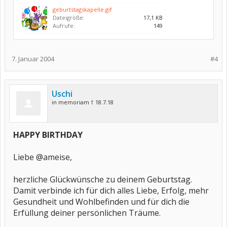
geburtstagskapelle.gif
Dateigröße:
17,1 KB
Aufrufe:
149
7. Januar 2004
#4
Uschi
in memoriam † 18.7.18
HAPPY BIRTHDAY
Liebe @ameise,
herzliche Glückwünsche zu deinem Geburtstag.
Damit verbinde ich für dich alles Liebe, Erfolg, mehr
Gesundheit und Wohlbefinden und für dich die
Erfüllung deiner persönlichen Träume.