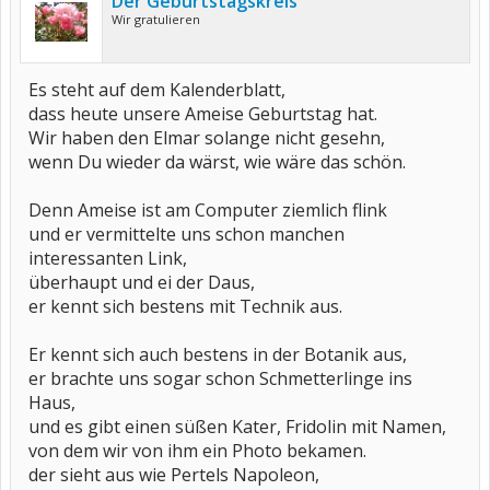
Der Geburtstagskreis
Wir gratulieren
Es steht auf dem Kalenderblatt,
dass heute unsere Ameise Geburtstag hat.
Wir haben den Elmar solange nicht gesehn,
wenn Du wieder da wärst, wie wäre das schön.
Denn Ameise ist am Computer ziemlich flink
und er vermittelte uns schon manchen
interessanten Link,
überhaupt und ei der Daus,
er kennt sich bestens mit Technik aus.
Er kennt sich auch bestens in der Botanik aus,
er brachte uns sogar schon Schmetterlinge ins
Haus,
und es gibt einen süßen Kater, Fridolin mit Namen,
von dem wir von ihm ein Photo bekamen.
der sieht aus wie Pertels Napoleon,