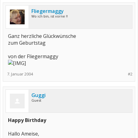
Fliegermaggy
Wo ich bin, ist vorne !!
Ganz herzliche Glückwünsche
zum Geburtstag
von der Fliegermaggy
7. Januar 2004
#2
Guggi
Guest
Happy Birthday
Hallo Ameise,