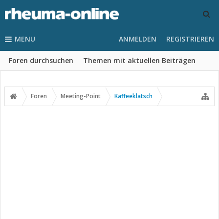
MENU
ANMELDEN
REGISTRIEREN
Foren durchsuchen
Themen mit aktuellen Beiträgen
Foren
Meeting-Point
Kaffeeklatsch