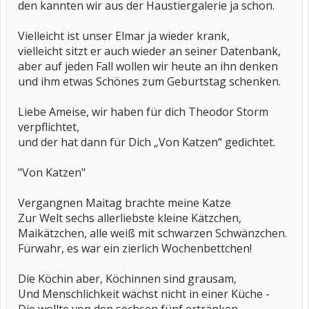
den kannten wir aus der Haustiergalerie ja schon.
Vielleicht ist unser Elmar ja wieder krank,
vielleicht sitzt er auch wieder an seiner Datenbank,
aber auf jeden Fall wollen wir heute an ihn denken
und ihm etwas Schönes zum Geburtstag schenken.
Liebe Ameise, wir haben für dich Theodor Storm
verpflichtet,
und der hat dann für Dich „Von Katzen“ gedichtet.
"Von Katzen"
Vergangnen Maitag brachte meine Katze
Zur Welt sechs allerliebste kleine Kätzchen,
Maikätzchen, alle weiß mit schwarzen Schwänzchen.
Fürwahr, es war ein zierlich Wochenbettchen!
Die Köchin aber, Köchinnen sind grausam,
Und Menschlichkeit wächst nicht in einer Küche -