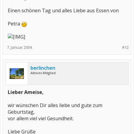
Einen schönen Tag und alles Liebe aus Essen von
Petra
7. Januar 2004
#12
berlinchen
Aktives Mitglied
Lieber Ameise,
wir wünschen Dir alles liebe und gute zum
Geburtstag,
vor allem viel viel Gesundheit.
Liebe Grüße