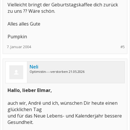
Vielleicht bringt der Geburtstagskaffee dich zurück
zu uns ?? Wäre schön.
Alles alles Gute
Pumpkin
7. Januar 2004
#5
Neli
Optimistin----verstorben 21.05.2026
Hallo, lieber Elmar,
auch wir, André und ich, wünschen Dir heute einen
glücklichen Tag
und für das Neue Lebens- und Kalenderjahr bessere
Gesundheit.