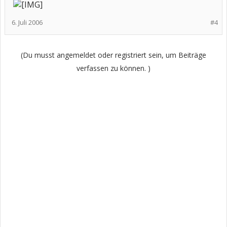
6. Juli 2006
#4
(Du musst angemeldet oder registriert sein, um Beiträge
verfassen zu können. )