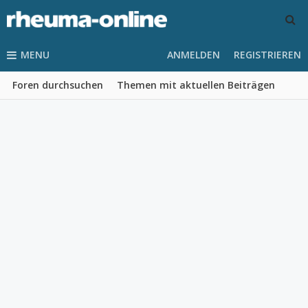
MENU
ANMELDEN
REGISTRIEREN
Foren durchsuchen
Themen mit aktuellen Beiträgen