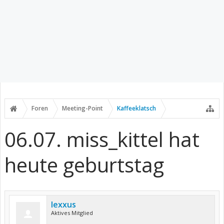
Foren
Meeting-Point
Kaffeeklatsch
06.07. miss_kittel hat
heute geburtstag
lexxus
Aktives Mitglied