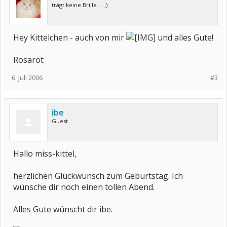
trägt keine Brille ... ;)
Hey Kittelchen - auch von mir
und alles Gute!
Rosarot
6. Juli 2006
#3
ibe
Guest
Hallo miss-kittel,
herzlichen Glückwunsch zum Geburtstag. Ich
wünsche dir noch einen tollen Abend.
Alles Gute wünscht dir ibe.