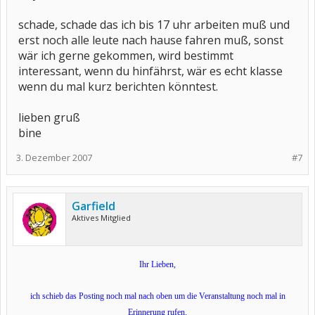
schade, schade das ich bis 17 uhr arbeiten muß und
erst noch alle leute nach hause fahren muß, sonst
wär ich gerne gekommen, wird bestimmt
interessant, wenn du hinfährst, wär es echt klasse
wenn du mal kurz berichten könntest.
lieben gruß
bine
3. Dezember 2007
#7
Garfield
Aktives Mitglied
Ihr Lieben,
ich schieb das Posting noch mal nach oben um die Veranstaltung noch mal in
Erinnerung rufen.