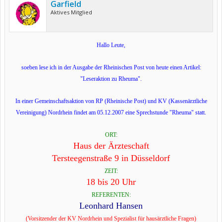
Garfield
Aktives Mitglied
Hallo Leute,
soeben lese ich in der Ausgabe der Rheinischen Post von heute einen Artikel:
"Leseraktion zu Rheuma".
In einer Gemeinschaftsaktion von RP (Rheinische Post) und KV (Kassenärztliche
Vereinigung) Nordrhein findet am 05.12.2007 eine Sprechstunde "Rheuma" statt.
ORT:
Haus der Ärzteschaft
Tersteegenstraße 9 in Düsseldorf
ZEIT:
18 bis 20 Uhr
REFERENTEN:
Leonhard Hansen
(Vorsitzender der KV Nordrhein und Spezialist für hausärztliche Fragen)