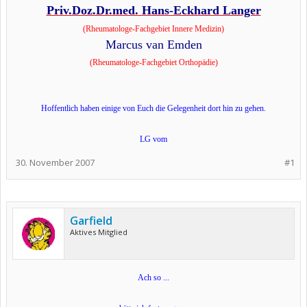
Priv.Doz.Dr.med. Hans-Eckhard Langer
(Rheumatologe-Fachgebiet Innere Medizin)
Marcus van Emden
(Rheumatologe-Fachgebiet Orthopädie)
Hoffentlich haben einige von Euch die Gelegenheit dort hin zu gehen.
LG vom
30. November 2007
#1
Garfield
Aktives Mitglied
Ach so ...