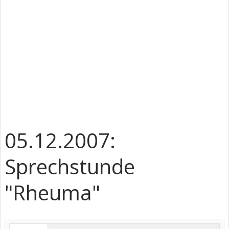
05.12.2007:
Sprechstunde
"Rheuma"