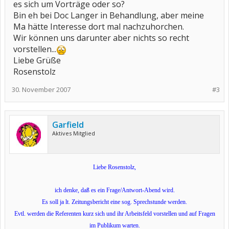
es sich um Vorträge oder so?
Bin eh bei Doc Langer in Behandlung, aber meine
Ma hätte Interesse dort mal nachzuhorchen.
Wir können uns darunter aber nichts so recht
vorstellen...
Liebe Grüße
Rosenstolz
30. November 2007
#3
Garfield
Aktives Mitglied
Liebe Rosenstolz,
ich denke, daß es ein Frage/Antwort-Abend wird.
Es soll ja lt. Zeitungsbericht eine sog. Sprechstunde werden.
Evtl. werden die Referenten kurz sich und ihr Arbeitsfeld vorstellen und auf Fragen
im Publikum warten.