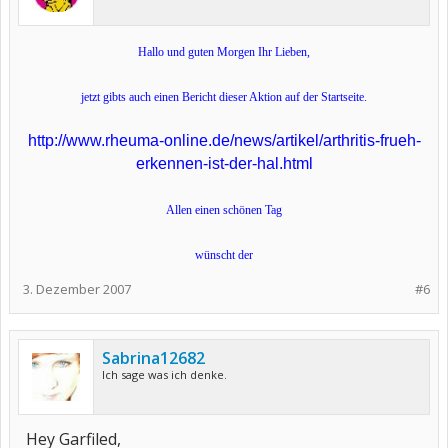
Hallo und guten Morgen Ihr Lieben,
jetzt gibts auch einen Bericht dieser Aktion auf der Startseite.
http://www.rheuma-online.de/news/artikel/arthritis-frueh-
erkennen-ist-der-hal.html
Allen einen schönen Tag
wünscht der
3. Dezember 2007
#6
Sabrina12682
Ich sage was ich denke.
Hey Garfiled,