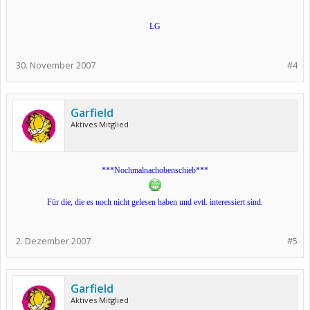
LG
30. November 2007
#4
Garfield
Aktives Mitglied
***Nochmalnachobenschieb***
Für die, die es noch nicht gelesen haben und evtl. interessiert sind.
2. Dezember 2007
#5
Garfield
Aktives Mitglied