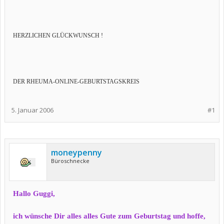
HERZLICHEN GLÜCKWUNSCH !
DER RHEUMA-ONLINE-GEBURTSTAGSKREIS
5. Januar 2006
#1
moneypenny
Büroschnecke
Hallo Guggi,
ich wünsche Dir alles alles Gute zum Geburtstag und hoffe,