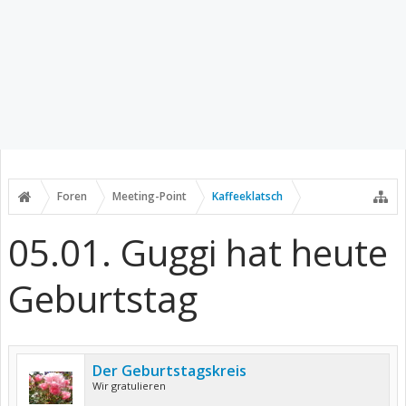
Foren
Meeting-Point
Kaffeeklatsch
05.01. Guggi hat heute
Geburtstag
Der Geburtstagskreis
Wir gratulieren