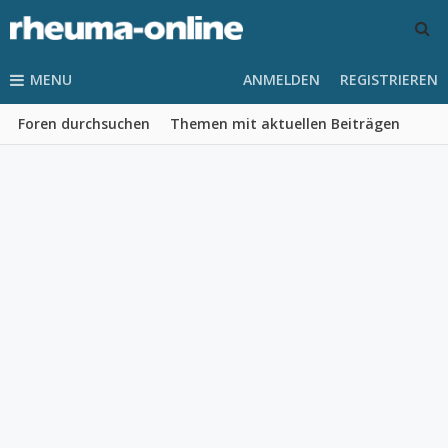
MENU
ANMELDEN
REGISTRIEREN
Foren durchsuchen
Themen mit aktuellen Beiträgen