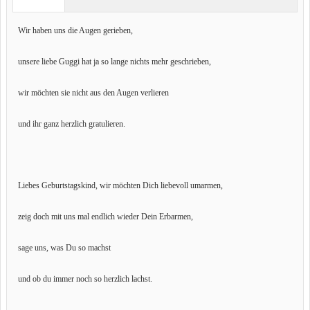
Wir haben uns die Augen gerieben,
unsere liebe Guggi hat ja so lange nichts mehr geschrieben,
wir möchten sie nicht aus den Augen verlieren
und ihr ganz herzlich gratulieren.
Liebes Geburtstagskind, wir möchten Dich liebevoll umarmen,
zeig doch mit uns mal endlich wieder Dein Erbarmen,
sage uns, was Du so machst
und ob du immer noch so herzlich lachst.