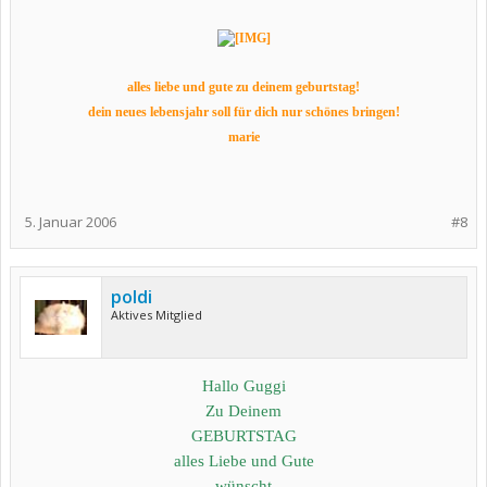
alles liebe und gute zu deinem geburtstag!
dein neues lebensjahr soll für dich nur schönes bringen!
marie
5. Januar 2006
#8
poldi
Aktives Mitglied
Hallo Guggi
Zu Deinem
GEBURTSTAG
alles Liebe und Gute
wünscht