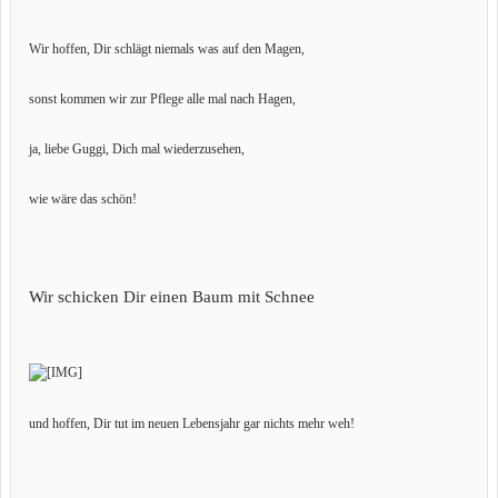
Wir hoffen, Dir schlägt niemals was auf den Magen,
sonst kommen wir zur Pflege alle mal nach Hagen,
ja, liebe Guggi, Dich mal wiederzusehen,
wie wäre das schön!
Wir schicken Dir einen Baum mit Schnee
und hoffen, Dir tut im neuen Lebensjahr gar nichts mehr weh!