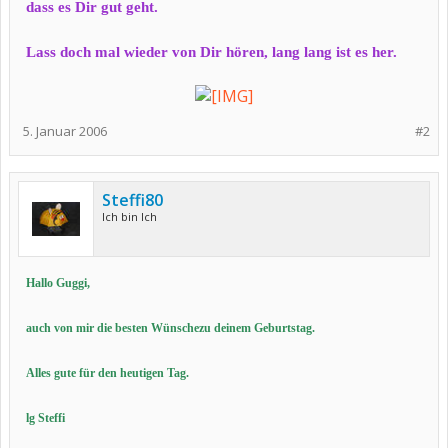
dass es Dir gut geht.
Lass doch mal wieder von Dir hören, lang lang ist es her.
5. Januar 2006
#2
Steffi80
Ich bin Ich
Hallo Guggi,
auch von mir die besten Wünschezu deinem Geburtstag.
Alles gute für den heutigen Tag.
lg Steffi