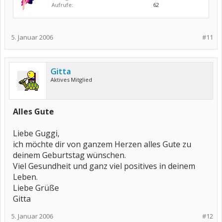
Aufrufe:
62
5. Januar 2006
#11
Gitta
Aktives Mitglied
Alles Gute
Liebe Guggi,
ich möchte dir von ganzem Herzen alles Gute zu
deinem Geburtstag wünschen.
Viel Gesundheit und ganz viel positives in deinem
Leben.
Liebe Grüße
Gitta
5. Januar 2006
#12