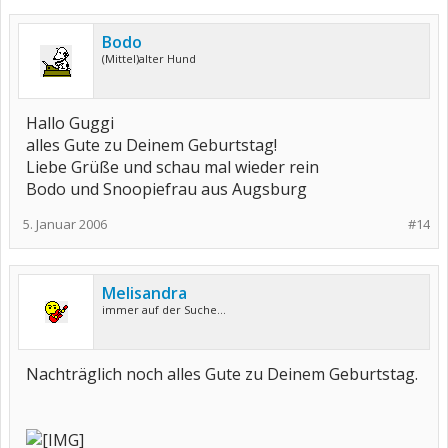
Bodo
(Mittel)alter Hund
Hallo Guggi
alles Gute zu Deinem Geburtstag!
Liebe Grüße und schau mal wieder rein
Bodo und Snoopiefrau aus Augsburg
5. Januar 2006
#14
Melisandra
immer auf der Suche...
Nachträglich noch alles Gute zu Deinem Geburtstag.