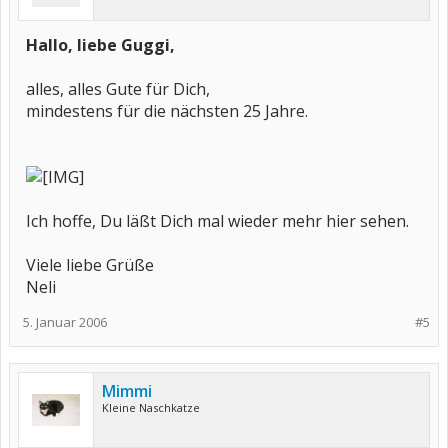
Hallo, liebe Guggi,
alles, alles Gute für Dich,
mindestens für die nächsten 25 Jahre.
Ich hoffe, Du läßt Dich mal wieder mehr hier sehen.
Viele liebe Grüße
Neli
5. Januar 2006
#5
Mimmi
Kleine Naschkatze