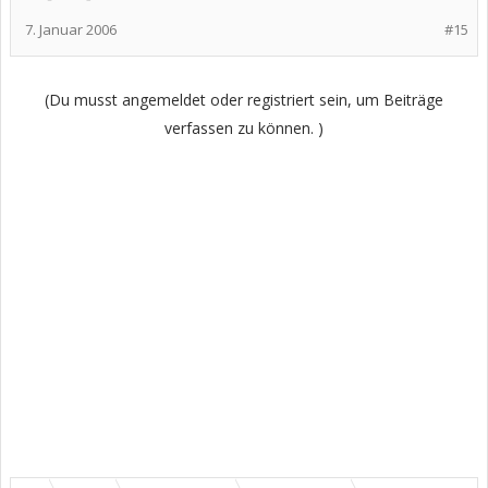
7. Januar 2006
#15
(Du musst angemeldet oder registriert sein, um Beiträge
verfassen zu können. )