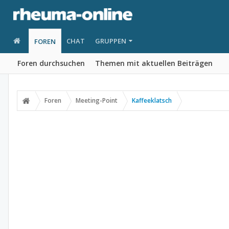
CHAT
GRUPPEN
FOREN
Foren durchsuchen
Themen mit aktuellen Beiträgen
Foren
Meeting-Point
Kaffeeklatsch