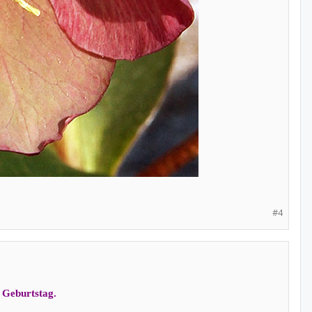
#4
 Geburtstag.