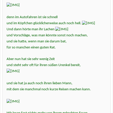
denn im Autofahren ist sie schnell
und im Köpfchen glücklicherweise auch noch hell.
Und dann hörte man ihr Lachen
und Vorschläge, was man könnte sonst noch machen,
und sie hatte, wenn man sie darum bat,
für so manchen einen guten Rat.
Aber nun hat sie sehr wenig Zeit
und steht sehr oft für ihren süßen Urenkel bereit,
und sie hat ja auch noch ihren lieben Mann,
mit dem sie manchmal noch kurze Reisen machen kann.