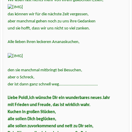
Wir lesen fast nichts mehr von ihrem gekochten Essen,
das können wir für die nächste Zeit vergessen,
aber manchmal gehen noch zu uns ihre Gedanken
und sie hofft, dass wir uns nicht so viel zanken.
Alle lieben ihren leckeren Ananaskuchen,
den sie manchmal mitbringt bei Besuchen,
aber o Schreck,
der ist dann ganz schnell weg.................................
Liebe Poldi,ich wünsche Dir ein wunderbares neues Jahr
mit Frieden und Freude, das ist wirklich wahr.
Kuchen in großen Stücken,
alle sollen Dich beglücken,
alle sollen zuvorkommend und nett zu Dir sein,