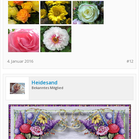
4. Januar 2016
#12
Heidesand
Bekanntes Mitglied