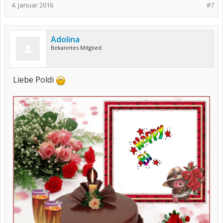
4. Januar 2016
#7
Adolina
Bekanntes Mitglied
Liebe Poldi