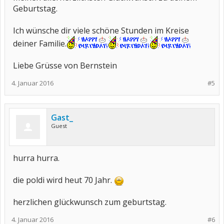
Geburtstag.
Ich wünsche dir viele schöne Stunden im Kreise
deiner Familie.
Liebe Grüsse von Bernstein
4. Januar 2016
#5
Gast_
Guest
hurra hurra.
die poldi wird heut 70 Jahr.
herzlichen glückwunsch zum geburtstag.
4. Januar 2016
#6