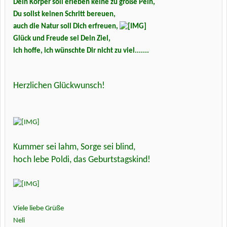
Dein Körper soll erleben keine zu große Pein,
Du sollst keinen Schritt bereuen,
auch die Natur soll Dich erfreuen,
Glück und Freude sei Dein Ziel,
ich hoffe, ich wünschte Dir nicht zu viel.......
Herzlichen Glückwunsch!
Kummer sei lahm, Sorge sei blind,
hoch lebe Poldi, das Geburtstagskind!
Viele liebe Grüße
Neli