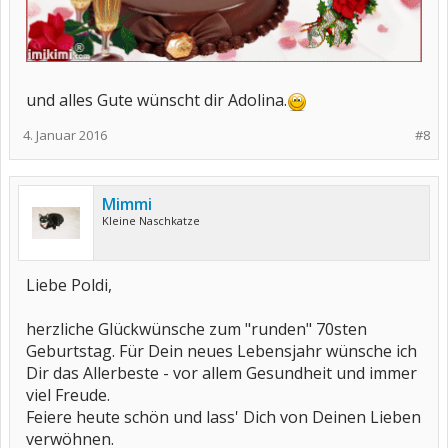
und alles Gute wünscht dir Adolina.
4. Januar 2016
#8
Mimmi
Kleine Naschkatze
Liebe Poldi,
herzliche Glückwünsche zum "runden" 70sten
Geburtstag. Für Dein neues Lebensjahr wünsche ich
Dir das Allerbeste - vor allem Gesundheit und immer
viel Freude.
Feiere heute schön und lass' Dich von Deinen Lieben
verwöhnen.