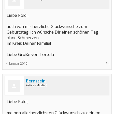
Liebe Poldi,
auch von mir herzliche Glückwünsche zum
Geburtstag. Ich wünsche Dir einen schönen Tag
ohne Schmerzen
im Kreis Deiner Familie!
Liebe Grüße von Tortola
4. Januar 2016
#4
Bernstein
Aktives Mitglied
Liebe Poldi,
meinen allerherzlichsten Glückwunsch zu deinem