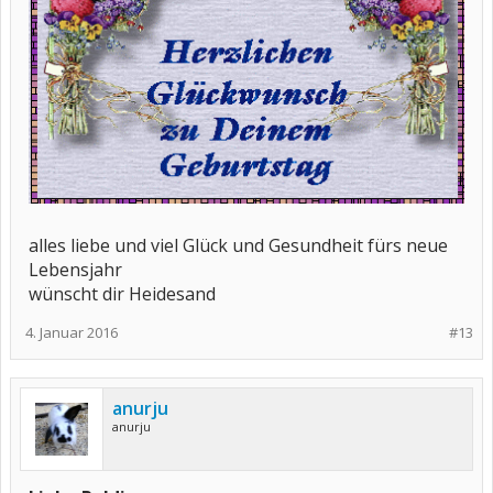
alles liebe und viel Glück und Gesundheit fürs neue
Lebensjahr
wünscht dir Heidesand
4. Januar 2016
#13
anurju
anurju