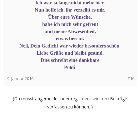
Ich war ja lange nicht mehr hier.
Nun hoffe ich, ihr verzeiht es mir.
Über eure Wünsche,
habe ich mich sehr gefreut
und meine Abwesenheit,
etwas bereut.
Neli, Dein Gedicht war wieder besonders schön.
Liebe Grüße und bleibt gesund.
Dies schreibt eine dankbare
Poldi
9. Januar 2016
#16
(Du musst angemeldet oder registriert sein, um Beiträge
verfassen zu können. )