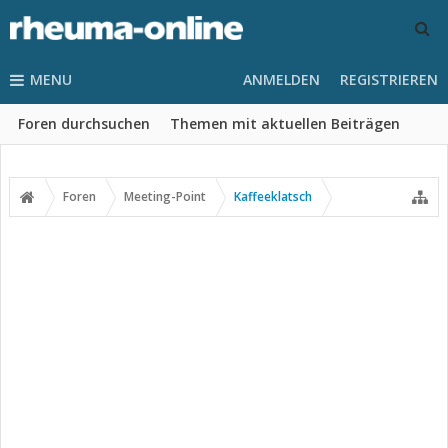
MENU
ANMELDEN
REGISTRIEREN
Foren durchsuchen
Themen mit aktuellen Beiträgen
Foren
Meeting-Point
Kaffeeklatsch