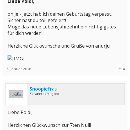
Liebe Poldi,
oh je - jetzt hab ich deinen Geburtstag verpasst.
Sicher hast du toll gefeiert!
Möge das neue Lebensjahrzehnt ein richtig gutes
für dich werden!
Herzliche Glückwunsche und Grüße von anurju
5. Januar 2016
#14
Snoopiefrau
Bekanntes Mitglied
Liebe Poldi,
Herzlichen Glückwunsch zur 7ten Null!