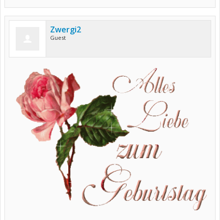
Zwergi2
Guest