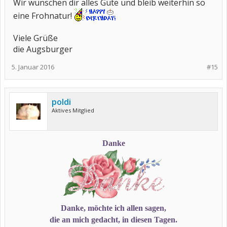
Wir wünschen dir alles Gute und bleib weiterhin so
eine Frohnatur!
Viele Grüße
die Augsburger
5. Januar 2016
#15
poldi
Aktives Mitglied
Danke
Danke, möchte ich allen sagen,
die an mich gedacht, in diesen Tagen.