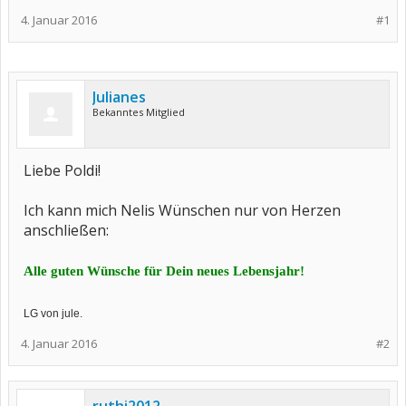
4. Januar 2016
#1
Julianes
Bekanntes Mitglied
Liebe Poldi!
Ich kann mich Nelis Wünschen nur von Herzen
anschließen:
Alle guten Wünsche für Dein neues Lebensjahr!
LG von jule.
4. Januar 2016
#2