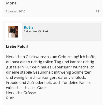
Mona
4. Januar 2016
#11
Ruth
Bekanntes Mitglied
Liebe Poldi!
Herzlichen Glückwunsch zum Geburtstag! Ich hoffe,
du hast einen richtig tollen Tag und kannst richtig
gut feiern! Für dein neues Lebensjahr wünsche ich
dir eine stabile Gesundheit mit wenig Schmerzen
und wenig Einschränkungen, dafür viel Glück,
Freude und Zufriedenheit, auch für deine Familie
wünsche ich alles Gute!
Herzliche Grüsse,
Ruth