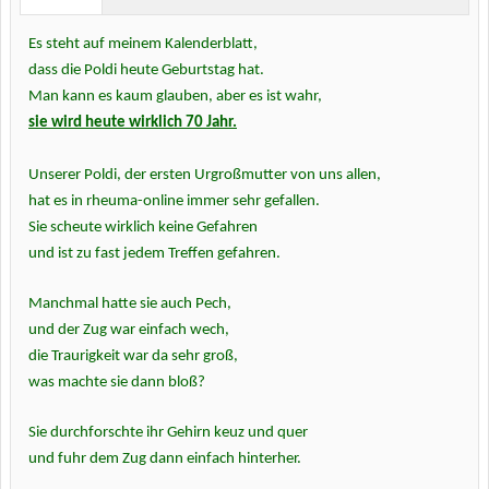
Es steht auf meinem Kalenderblatt,
dass die Poldi heute Geburtstag hat.
Man kann es kaum glauben, aber es ist wahr,
sie wird heute wirklich 70 Jahr.
Unserer Poldi, der ersten Urgroßmutter von uns allen,
hat es in rheuma-online immer sehr gefallen.
Sie scheute wirklich keine Gefahren
und ist zu fast jedem Treffen gefahren.
Manchmal hatte sie auch Pech,
und der Zug war einfach wech,
die Traurigkeit war da sehr groß,
was machte sie dann bloß?
Sie durchforschte ihr Gehirn keuz und quer
und fuhr dem Zug dann einfach hinterher.