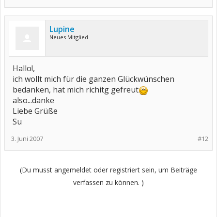
Lupine
Neues Mitglied
Hallo!,
ich wollt mich für die ganzen Glückwünschen
bedanken, hat mich richitg gefreut
also...danke
Liebe Grüße
Su
3. Juni 2007
#12
(Du musst angemeldet oder registriert sein, um Beiträge
verfassen zu können. )