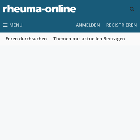
MENU
ANMELDEN
REGISTRIEREN
Foren durchsuchen
Themen mit aktuellen Beiträgen