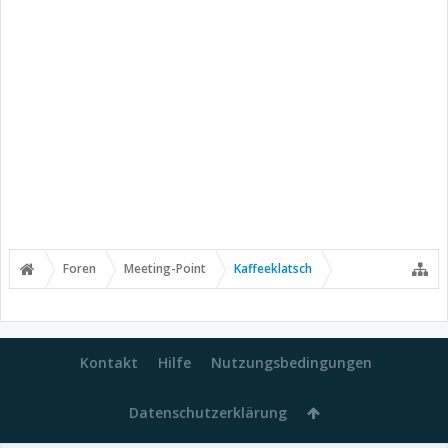
Foren
Meeting-Point
Kaffeeklatsch
Kontakt
Hilfe
Nutzungsbedingungen
Datenschutzerklärung