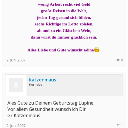
wenig Arbeit recht viel Geld
große Reisen in die Welt,
jeden Tag gesund sich fühlen,
sechs Richtige im Lotto spielen,
ab und zu ein Gläschen Wein,
dann wirst du immer glücklich sein.
Alles Liebe und Gute wünscht adina
2. Juni 2007
#10
katzenmaus
tierliebe
Ales Gute zu Deinem Geburtstag Lupine.
Vor allem Gesundheit wünsch ich Dir.
Gr Katzenmaus
2. Juni 2007
#11