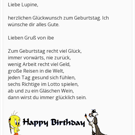
Liebe Lupine,
herzlichen Glückwunsch zum Geburtstag. Ich
wünsche dir alles Gute.
Lieben Gruß von ibe
Zum Geburtstag recht viel Glück,
immer vorwärts, nie zurück,
wenig Arbeit recht viel Geld,
große Reisen in die Welt,
jeden Tag gesund sich fühlen,
sechs Richtige im Lotto spielen,
ab und zu ein Gläschen Wein,
dann wirst du immer glücklich sein.