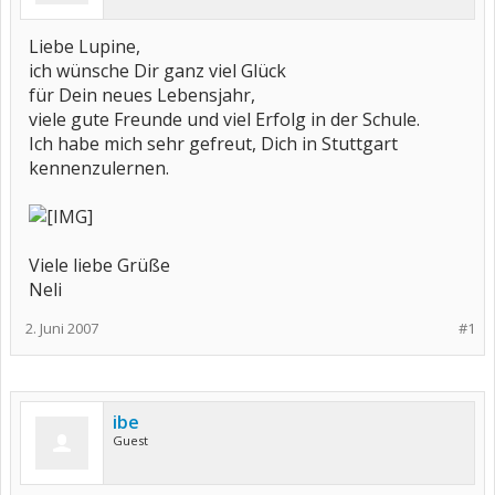
Liebe Lupine,
ich wünsche Dir ganz viel Glück
für Dein neues Lebensjahr,
viele gute Freunde und viel Erfolg in der Schule.
Ich habe mich sehr gefreut, Dich in Stuttgart
kennenzulernen.
Viele liebe Grüße
Neli
2. Juni 2007
#1
ibe
Guest