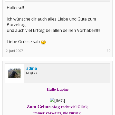
Hallo su!!
Ich wünsche dir auch alles Liebe und Gute zum
Burzeltag,
und auch viel Erfolg bei allen deinen Vorhaben!!!!!
Liebe Grüsse sab
2. Juni 2007
#9
adina
Mitglied
Hallo Lupine
Zum Geburtstag
recht viel Glück,
immer vorwärts, nie zurück,