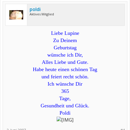
poldi
Aktives Mitglied
Liebe Lupine
Zu Deinem
Geburtstag
wünsche ich Dir,
Alles Liebe und Gute.
Habe heute einen schönen Tag
und feiert recht schön.
Ich wünsche Dir
365
Tage,
Gesundheit und Glück.
Poldi