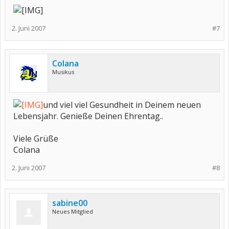
2. Juni 2007
#7
Colana
Musikus
und viel viel Gesundheit in Deinem neuen
Lebensjahr. Genieße Deinen Ehrentag..
Viele Grüße
Colana
2. Juni 2007
#8
sabine00
Neues Mitglied