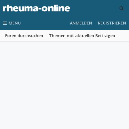
MENU
ANMELDEN
REGISTRIEREN
Foren durchsuchen
Themen mit aktuellen Beiträgen