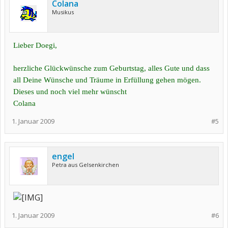
Colana
Musikus
Lieber Doegi,
herzliche Glückwünsche zum Geburtstag, alles Gute und dass
all Deine Wünsche und Träume in Erfüllung gehen mögen.
Dieses und noch viel mehr wünscht
Colana
1. Januar 2009
#5
engel
Petra aus Gelsenkirchen
1. Januar 2009
#6