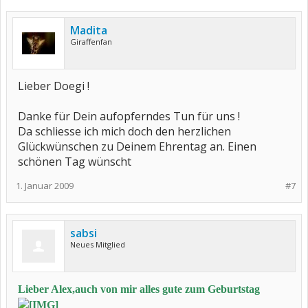
Madita
Giraffenfan
Lieber Doegi !
Danke für Dein aufopferndes Tun für uns !
Da schliesse ich mich doch den herzlichen
Glückwünschen zu Deinem Ehrentag an. Einen
schönen Tag wünscht
1. Januar 2009
#7
sabsi
Neues Mitglied
Lieber Alex,auch von mir alles gute zum Geburtstag