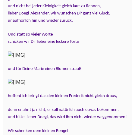
und nicht bei jeder Kleinigkeit gleich laut zu flennen,
lieber Doegi-Alexander, wir wünschen Dir ganz viel Glück,
unaufhörlich hin und wieder zurück.
Und statt so vieler Worte
schicken wir Dir lieber eine leckere Torte
und für Deine Marie einen Blumenstrauß,
hoffentlich bringt das den kleinen Frederik nicht gleich draus,
denn er ahnt ja nicht, er soll natürlich auch etwas bekommen,
und bitte, lieber Doegi, das wird ihm nicht wieder weggenommen!
Wir schenken dem kleinen Bengel