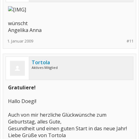
wünscht
Angelika Anna
1. Januar 2009
#11
Tortola
Aktives Mitglied
Gratuliere!
Hallo Doegi!
Auch von mir herzliche Glückwünsche zum
Geburtstag, alles Gute,
Gesundheit und einen guten Start in das neue Jahr!
Liebe Grüße von Tortola