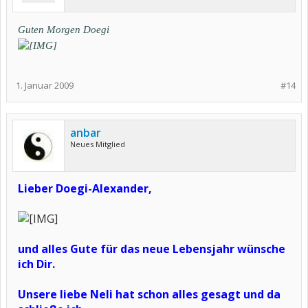
Guten Morgen Doegi
1. Januar 2009
#14
anbar
Neues Mitglied
Lieber Doegi-Alexander,
und alles Gute für das neue Lebensjahr wünsche
ich Dir.
Unsere liebe Neli hat schon alles gesagt und da