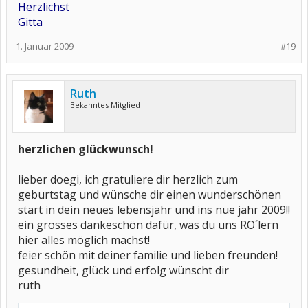
Herzlichst
Gitta
1. Januar 2009
#19
Ruth
Bekanntes Mitglied
herzlichen glückwunsch!
lieber doegi, ich gratuliere dir herzlich zum
geburtstag und wünsche dir einen wunderschönen
start in dein neues lebensjahr und ins nue jahr 2009!!
ein grosses dankeschön dafür, was du uns RO´lern
hier alles möglich machst!
feier schön mit deiner familie und lieben freunden!
gesundheit, glück und erfolg wünscht dir
ruth