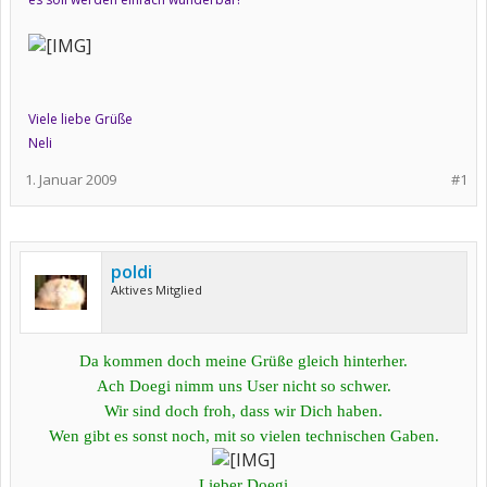
Viele liebe Grüße
Neli
1. Januar 2009
#1
poldi
Aktives Mitglied
Da kommen doch meine Grüße gleich hinterher.
Ach Doegi nimm uns User nicht so schwer.
Wir sind doch froh, dass wir Dich haben.
Wen gibt es sonst noch, mit so vielen technischen Gaben.
Lieber Doegi