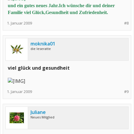
und ein gutes neues Jahr.Ich wünsche dir und deiner
Familie viel Glück,Gesundheit und Zufriedenheit.
1. Januar 2009
#8
moknika01
die leseratte
viel glück und gesundheit
1. Januar 2009
#9
Juliane
Neues Mitglied