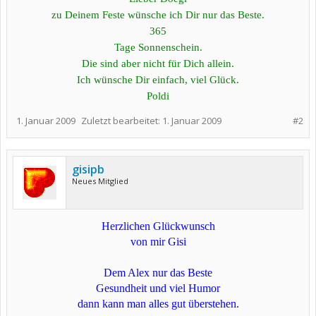
zu Deinem Feste wünsche ich Dir nur das Beste.
365
Tage Sonnenschein.
Die sind aber nicht für Dich allein.
Ich wünsche Dir einfach, viel Glück.
Poldi
1. Januar 2009
Zuletzt bearbeitet:
1. Januar 2009
#2
gisipb
Neues Mitglied
Herzlichen Glückwunsch
von mir Gisi
Dem Alex nur das Beste
Gesundheit und viel Humor
dann kann man alles gut überstehen.