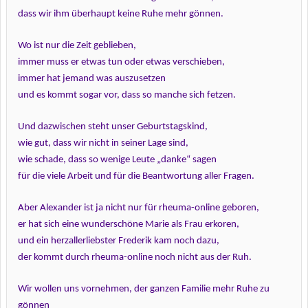
dass wir ihm überhaupt keine Ruhe mehr gönnen.
Wo ist nur die Zeit geblieben,
immer muss er etwas tun oder etwas verschieben,
immer hat jemand was auszusetzen
und es kommt sogar vor, dass so manche sich fetzen.
Und dazwischen steht unser Geburtstagskind,
wie gut, dass wir nicht in seiner Lage sind,
wie schade, dass so wenige Leute „danke“ sagen
für die viele Arbeit und für die Beantwortung aller Fragen.
Aber Alexander ist ja nicht nur für rheuma-online geboren,
er hat sich eine wunderschöne Marie als Frau erkoren,
und ein herzallerliebster Frederik kam noch dazu,
der kommt durch rheuma-online noch nicht aus der Ruh.
Wir wollen uns vornehmen, der ganzen Familie mehr Ruhe zu
gönnen