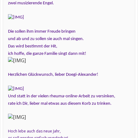
zwei musizierende Engel.
Die sollen ihm immer Freude bringen
und ab und zu sollen sie auch mal singen.
Das wird bestimmt der Hit,
ich hoffe, die ganze Familie singt dann mit!
Herzlichen Glückwunsch, lieber Doegi-Alexander!
Und statt in der vielen rheuma-online-Arbeit zu versinken,
rate ich Dir, lieber mal etwas aus diesem Korb zu trinken.
Hoch lebe auch das neue Jahr,
es soll werden einfach wunderbar!