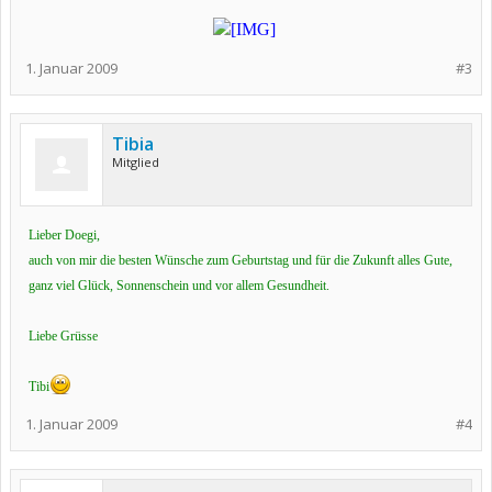
​
1. Januar 2009
#3
Tibia
Mitglied
Lieber Doegi,
auch von mir die besten Wünsche zum Geburtstag und für die Zukunft alles Gute,
ganz viel Glück, Sonnenschein und vor allem Gesundheit.
Liebe Grüsse
Tibi
1. Januar 2009
#4