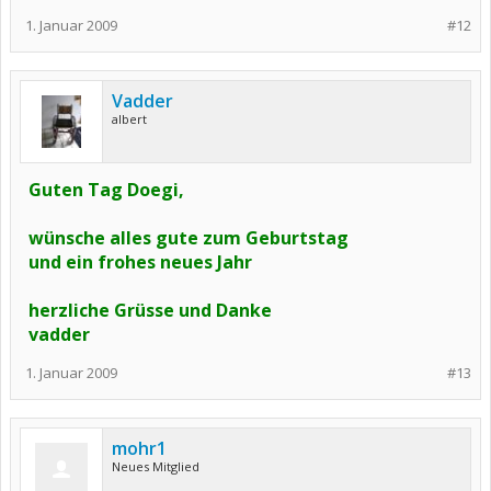
1. Januar 2009
#12
Vadder
albert
Guten Tag Doegi,
wünsche alles gute zum Geburtstag
und ein frohes neues Jahr
herzliche Grüsse und Danke
vadder
1. Januar 2009
#13
mohr1
Neues Mitglied