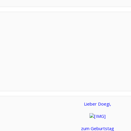
Lieber Doegi,
zum Geburtstag