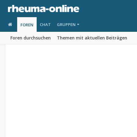
CHAT
GRUPPEN
FOREN
Foren durchsuchen
Themen mit aktuellen Beiträgen