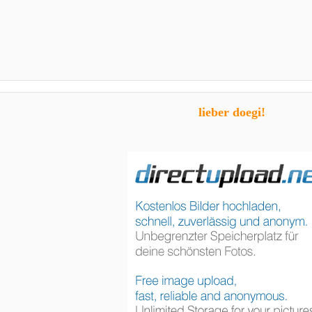
lieber doegi!