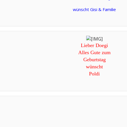
wünscht Gisi & Familie​
Lieber Doegi
Alles Gute zum
Geburtstag
wünscht
Poldi