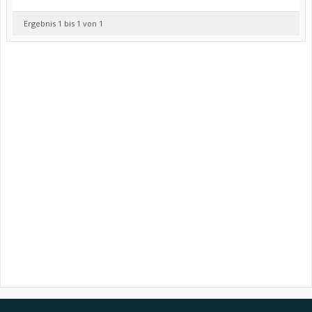
Ergebnis 1 bis 1 von 1