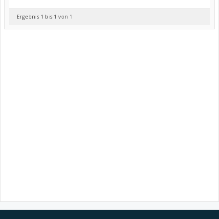
Ergebnis 1 bis 1 von 1