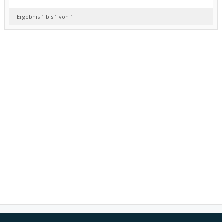
Ergebnis 1 bis 1 von 1