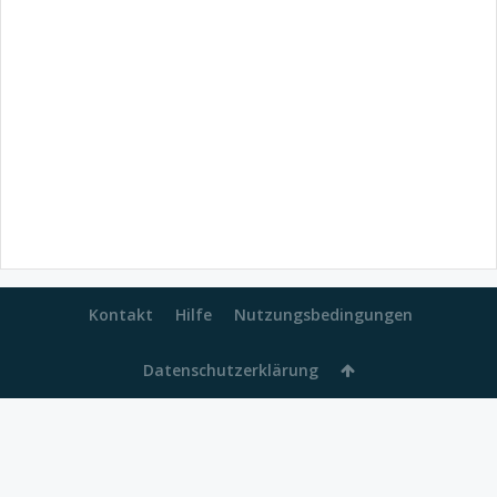
Kontakt
Hilfe
Nutzungsbedingungen
Datenschutzerklärung