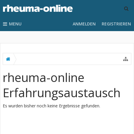
MENU
ANMELDEN
REGISTRIEREN
rheuma-online
Erfahrungsaustausch
Es wurden bisher noch keine Ergebnisse gefunden.