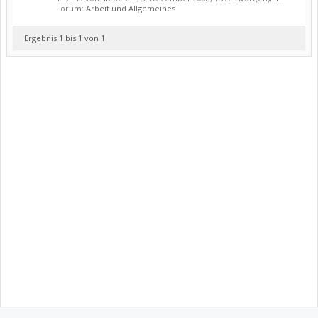
Forum:
Arbeit und Allgemeines
Ergebnis 1 bis 1 von 1