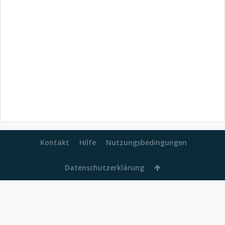
Kontakt
Hilfe
Nutzungsbedingungen
Datenschutzerklärung