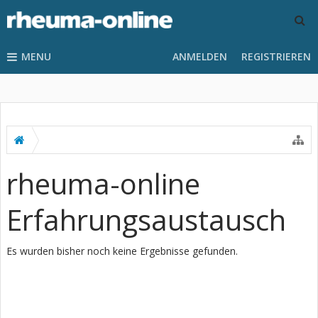
MENU
ANMELDEN
REGISTRIEREN
rheuma-online
Erfahrungsaustausch
Es wurden bisher noch keine Ergebnisse gefunden.