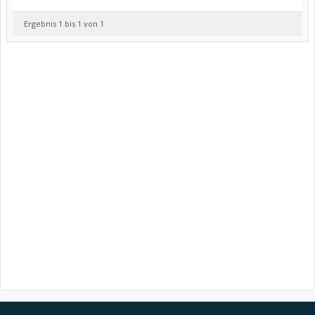
Ergebnis 1 bis 1 von 1