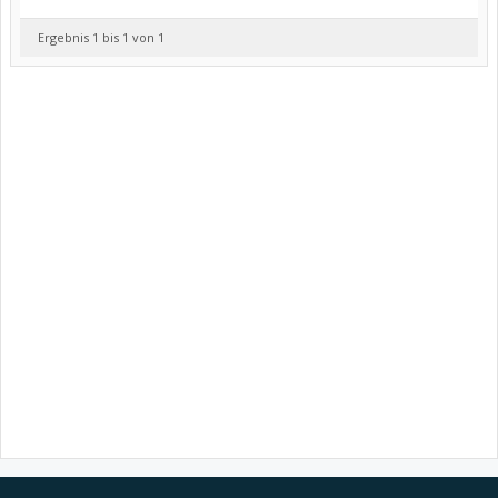
Ergebnis 1 bis 1 von 1