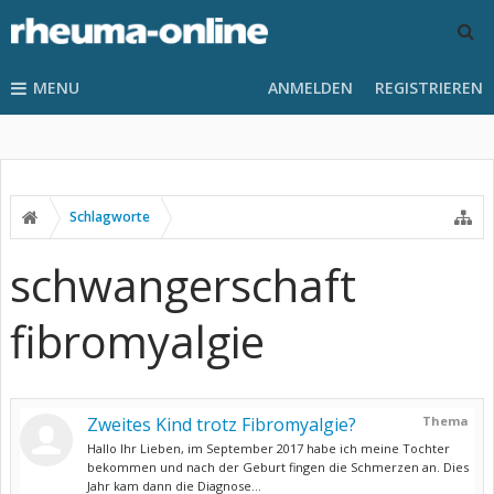
MENU
ANMELDEN
REGISTRIEREN
Schlagworte
schwangerschaft
fibromyalgie
Zweites Kind trotz Fibromyalgie?
Thema
Hallo Ihr Lieben, im September 2017 habe ich meine Tochter
bekommen und nach der Geburt fingen die Schmerzen an. Dies
Jahr kam dann die Diagnose...