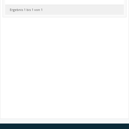
Ergebnis 1 bis 1 von 1